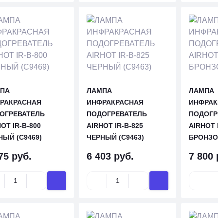
ПА
ЛАМПА
ЛАМПА
РАКРАСНАЯ
ИНФРАКРАСНАЯ
ИНФРАК
ОГРЕВАТЕЛЬ
ПОДОГРЕВАТЕЛЬ
ПОДОГР
OT IR-B-800
AIRHOT IR-B-825
AIRHOT 
НЫЙ (C9469)
ЧЕРНЫЙ (C9463)
БРОНЗО
75 руб.
6 403 руб.
7 800 