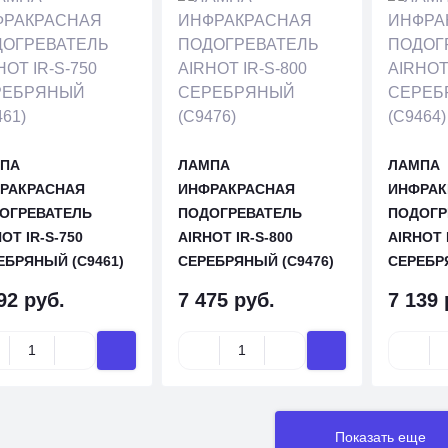
ПА
ЛАМПА
ЛАМПА
РАКРАСНАЯ
ИНФРАКРАСНАЯ
ИНФРАК
ОГРЕВАТЕЛЬ
ПОДОГРЕВАТЕЛЬ
ПОДОГР
OT IR-S-750
AIRHOT IR-S-800
AIRHOT 
ЕБРЯНЫЙ (C9461)
СЕРЕБРЯНЫЙ (C9476)
СЕРЕБР
92 руб.
7 475 руб.
7 139 
Показать еще