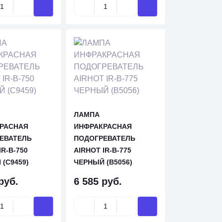
ЛАМПА
РАСНАЯ
ИНФРАКРАСНАЯ
ЕВАТЕЛЬ
ПОДОГРЕВАТЕЛЬ
IR-B-750
AIRHOT IR-B-775
(C9459)
ЧЕРНЫЙ (B5056)
руб.
6 585 руб.