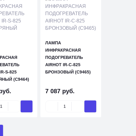
ЛАМПА
ИНФРАКРАСНАЯ
РАСНАЯ
ПОДОГРЕВАТЕЛЬ
ЕВАТЕЛЬ
AIRHOT IR-С-825
IR-S-825
БРОНЗОВЫЙ (C9465)
ЯНЫЙ (C9464)
руб.
7 087 руб.