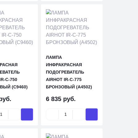
ЛАМПА
РАСНАЯ
ИНФРАКРАСНАЯ
ЕВАТЕЛЬ
ПОДОГРЕВАТЕЛЬ
IR-C-750
AIRHOT IR-C-775
ВЫЙ (C9460)
БРОНЗОВЫЙ (A4502)
руб.
6 835 руб.