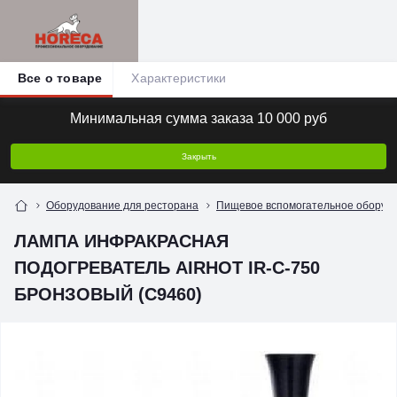
Все о товаре
Характеристики
Минимальная сумма заказа 10 000 руб
Закрыть
Оборудование для ресторана
Пищевое вспомогательное оборуд
ЛАМПА ИНФРАКРАСНАЯ
ПОДОГРЕВАТЕЛЬ AIRHOT IR-C-750
БРОНЗОВЫЙ (C9460)