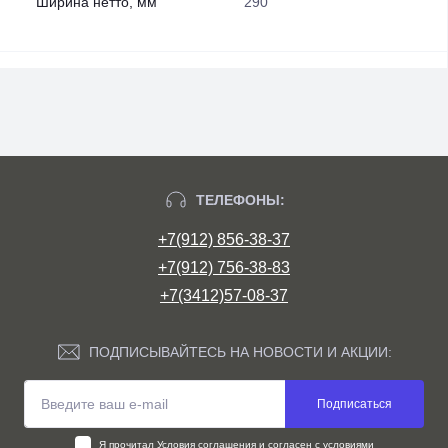
Ширина нетто, мм
290
ТЕЛЕФОНЫ:
+7(912) 856-38-37
+7(912) 756-38-83
+7(3412)57-08-37
ПОДПИСЫВАЙТЕСЬ НА НОВОСТИ И АКЦИИ:
Подписаться
Я прочитал
Условия соглашения
и согласен с условиями