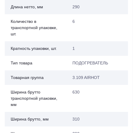
Длина нетто, мм
290
Количество в
6
транспортной упаковке,
шт.
Кратность упаковки, шт.
1
Тип товара
ПОДОГРЕВАТЕЛЬ
Товарная группа
3.109 AIRHOT
Ширина брутто
630
транспортной упаковки,
мм
Ширина брутто, мм
310