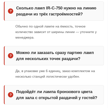
Сколько ламп IR-C-750 нужно на линию
раздачи из трёх гастроёмкостей?
Обычно по одной лампе на ёмкость, точное
количество зависит от ширины линии — уточните у
менеджера.
Можно ли заказать сразу партию ламп
для нескольких точек раздачи?
Да, в упаковке уже 6 единиц, заказ комплектом на
несколько станций логистически удобен.
Подойдёт ли лампа бронзового цвета
для зала с открытой раздачей у гостей?