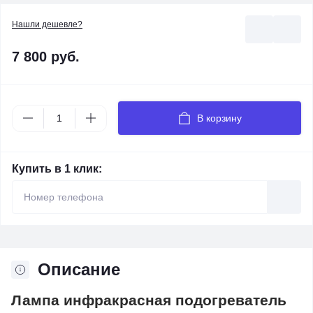
Нашли дешевле?
7 800 руб.
В корзину
Купить в 1 клик:
Описание
Лампа инфракрасная подогреватель