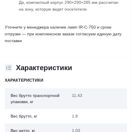
Да, компактный корпус 290×290×285 мм рассчитан
на зону, которую видят посетители.
Уточните у менеджера наличие ламп IR-C-750 и сроки
отгрузки — при комплексном заказе согласуем единую дату
поставки.
Характеристики
ХАРАКТЕРИСТИКИ
Вес брутто транспортной
11.43
упаковки, кг
Вес брутто, кг
1.8
Вес нетто, кг
1.03