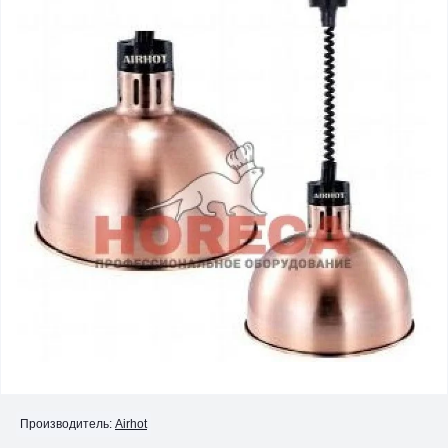
Производитель:
Airhot