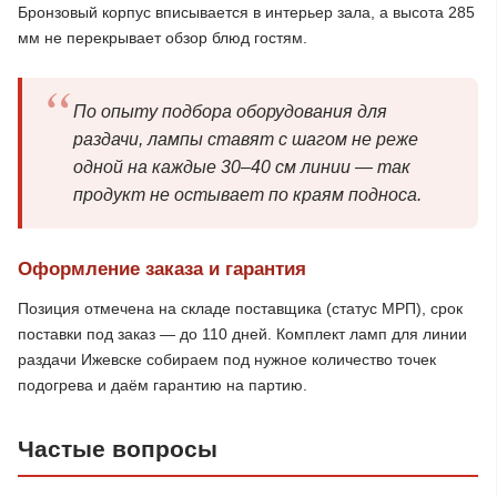
Бронзовый корпус вписывается в интерьер зала, а высота 285
мм не перекрывает обзор блюд гостям.
По опыту подбора оборудования для
раздачи, лампы ставят с шагом не реже
одной на каждые 30–40 см линии — так
продукт не остывает по краям подноса.
Оформление заказа и гарантия
Позиция отмечена на складе поставщика (статус МРП), срок
поставки под заказ — до 110 дней. Комплект ламп для линии
раздачи Ижевске собираем под нужное количество точек
подогрева и даём гарантию на партию.
Частые вопросы