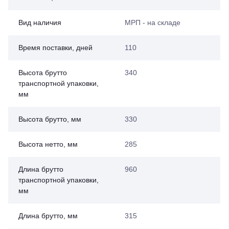
Вид наличия
МРП - на складе
Время поставки, дней
110
Высота брутто
340
транспортной упаковки,
мм
Высота брутто, мм
330
Высота нетто, мм
285
Длина брутто
960
транспортной упаковки,
мм
Длина брутто, мм
315