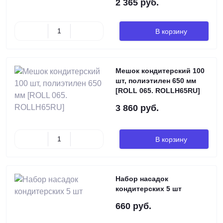
2 365 руб.
В корзину
Мешок кондитерский 100
шт, полиэтилен 650 мм
[ROLL 065. ROLLH65RU]
3 860 руб.
В корзину
Набор насадок
кондитерских 5 шт
660 руб.