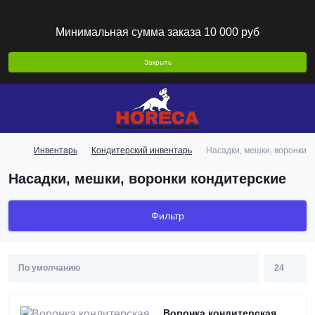
Минимальная сумма заказа 10 000 руб
Закрыть
Инвентарь
Кондитерский инвентарь
Насадки, мешки, воронки 
Насадки, мешки, воронки кондитерские
Фильтр
Воронка кондитерская