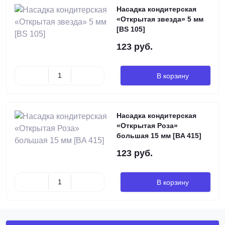
Насадка кондитерская
«Открытая звезда» 5 мм
[BS 105]
123 руб.
В корзину
Насадка кондитерская
«Открытая Роза»
большая 15 мм [BA 415]
123 руб.
В корзину