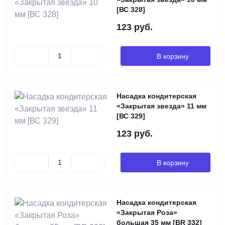
[ВС 328]
123 руб.
В корзину
Насадка кондитерская
«Закрытая звезда» 11 мм
[ВС 329]
123 руб.
В корзину
Насадка кондитерская
«Закрытая Роза»
большая 35 мм [BR 332]