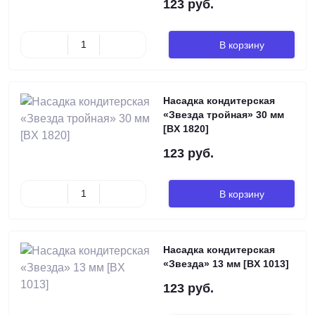
123 руб.
В корзину
Насадка кондитерская
«Звезда тройная» 30 мм
[BХ 1820]
123 руб.
В корзину
Насадка кондитерская
«Звезда» 13 мм [BX 1013]
123 руб.