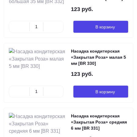
123 руб.
В корзину
Насадка кондитерская
«Закрытая Роза» малая 5
мм [BR 330]
123 руб.
В корзину
Насадка кондитерская
«Закрытая Роза» средняя
6 мм [BR 331]