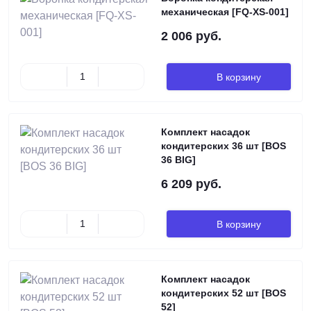
механическая [FQ-XS-001]
2 006 руб.
В корзину
Комплект насадок
кондитерских 36 шт [BOS
36 BIG]
6 209 руб.
В корзину
Комплект насадок
кондитерских 52 шт [BOS
52]