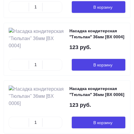
В корзину
Насадка кондитерская
''Тюльпан'' 36мм [BX 0004]
123 руб.
В корзину
Насадка кондитерская
''Тюльпан'' 36мм [BX 0006]
123 руб.
В корзину