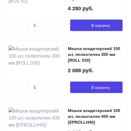
4 280 руб.
В корзину
Мешок кондитерский 100
шт, полиэтилен 300 мм
[ROLL 030]
2 088 руб.
В корзину
Мешок кондитерский 100
шт, полиэтилен 400 мм
[EPROLLH40]