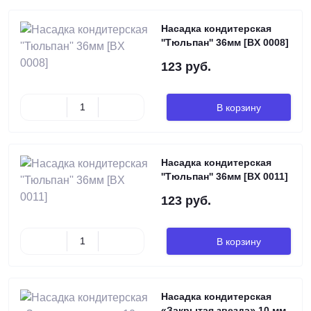
Насадка кондитерская
''Тюльпан'' 36мм [BX 0008]
123 руб.
В корзину
Насадка кондитерская
''Тюльпан'' 36мм [BX 0011]
123 руб.
В корзину
Насадка кондитерская
«Закрытая звезда» 10 мм