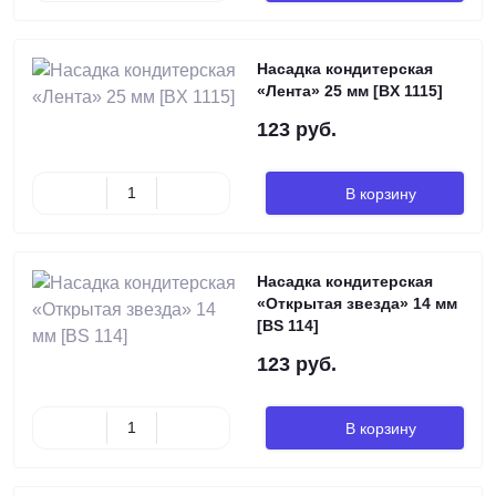
Насадка кондитерская
«Лента» 25 мм [BX 1115]
123 руб.
В корзину
Насадка кондитерская
«Открытая звезда» 14 мм
[BS 114]
123 руб.
В корзину