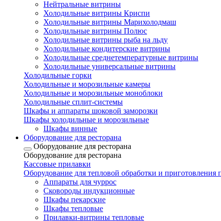
Нейтральные витрины
Холодильные витрины Криспи
Холодильные витрины Марихолодмаш
Холодильные витрины Полюс
Холодильные витрины рыба на льду
Холодильные кондитерские витрины
Холодильные среднетемпературные витрины
Холодильные универсальные витрины
Холодильные горки
Холодильные и морозильные камеры
Холодильные и морозильные моноблоки
Холодильные сплит-системы
Шкафы и аппараты шоковой заморозки
Шкафы холодильные и морозильные
Шкафы винные
Оборудование для ресторана
Оборудование для ресторана
Оборудование для ресторана
Кассовые прилавки
Оборудование для тепловой обработки и приготовления
Аппараты для чуррос
Сковороды индукционные
Шкафы пекарские
Шкафы тепловые
Прилавки-витрины тепловые