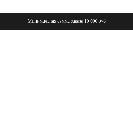
Минимальная сумма заказа 10 000 руб