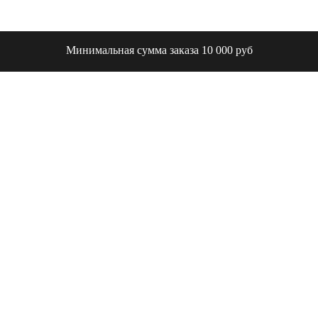
Минимальная сумма заказа 10 000 руб