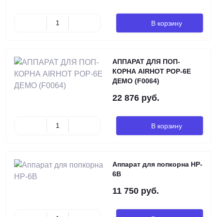
В корзину
АППАРАТ ДЛЯ ПОП-
КОРНА AIRHOT POP-6E
ДЕМО (F0064)
22 876 руб.
В корзину
Аппарат для попкорна HP-
6B
11 750 руб.