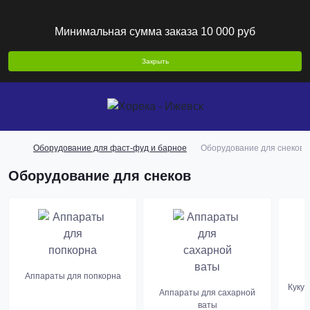
Минимальная сумма заказа 10 000 руб
Закрыть
Оборудование для фаст-фуд и барное
Оборудование для снеков
Оборудование для снеков
Аппараты для попкорна
Кукур
Аппараты для сахарной
ваты