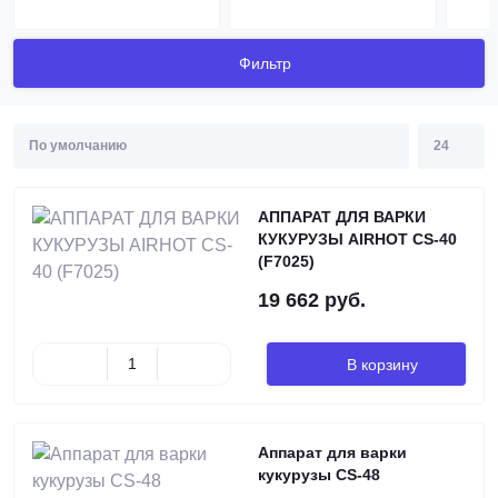
Фильтр
АППАРАТ ДЛЯ ВАРКИ
КУКУРУЗЫ AIRHOT CS-40
(F7025)
19 662 руб.
В корзину
Аппарат для варки
кукурузы CS-48