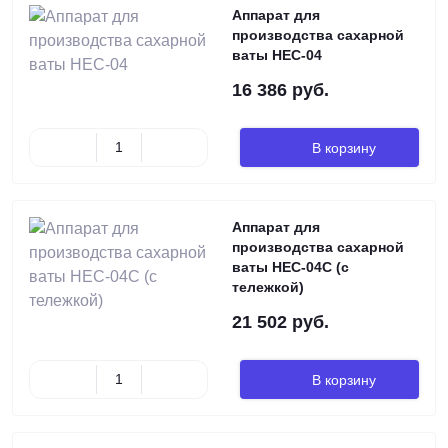
Аппарат для
производства сахарной
ваты HEC-04
16 386 руб.
В корзину
Аппарат для
производства сахарной
ваты HEC-04C (с
тележкой)
21 502 руб.
В корзину