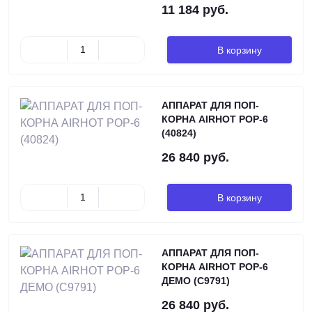
11 184 руб.
В корзину
АППАРАТ ДЛЯ ПОП-
КОРНА AIRHOT POP-6
(40824)
26 840 руб.
В корзину
АППАРАТ ДЛЯ ПОП-
КОРНА AIRHOT POP-6
ДЕМО (C9791)
26 840 руб.