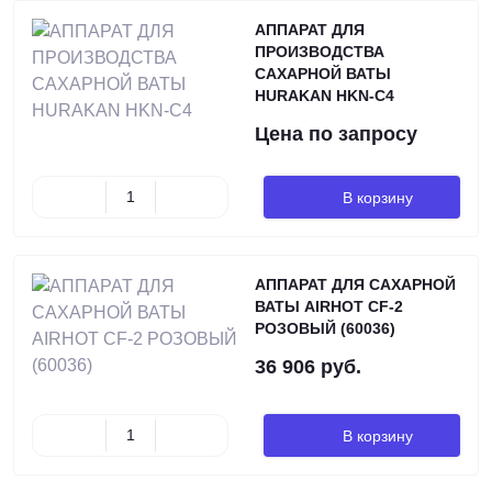
АППАРАТ ДЛЯ
ПРОИЗВОДСТВА
САХАРНОЙ ВАТЫ
HURAKAN HKN-C4
Цена по запросу
В корзину
АППАРАТ ДЛЯ САХАРНОЙ
ВАТЫ AIRHOT CF-2
РОЗОВЫЙ (60036)
36 906 руб.
В корзину