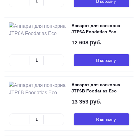
В корзину
Аппарат для попкорна
JTP6A Foodatlas Eco
12 608 руб.
В корзину
Аппарат для попкорна
JTP6B Foodatlas Eco
13 353 руб.
В корзину