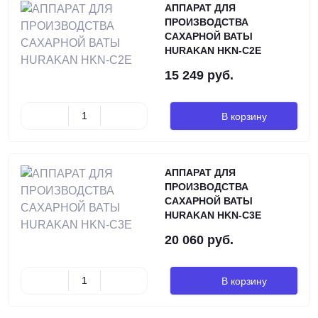
АППАРАТ ДЛЯ
ПРОИЗВОДСТВА
САХАРНОЙ ВАТЫ
HURAKAN HKN-C2E
15 249 руб.
В корзину
АППАРАТ ДЛЯ
ПРОИЗВОДСТВА
САХАРНОЙ ВАТЫ
HURAKAN HKN-C3E
20 060 руб.
В корзину