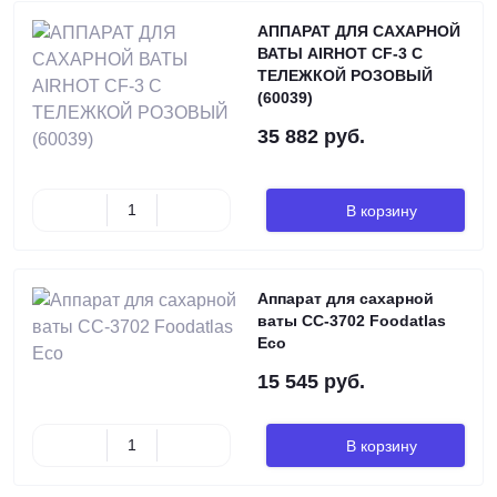
АППАРАТ ДЛЯ САХАРНОЙ
ВАТЫ AIRHOT CF-3 С
ТЕЛЕЖКОЙ РОЗОВЫЙ
(60039)
35 882 руб.
В корзину
Аппарат для сахарной
ваты CC-3702 Foodatlas
Eco
15 545 руб.
В корзину