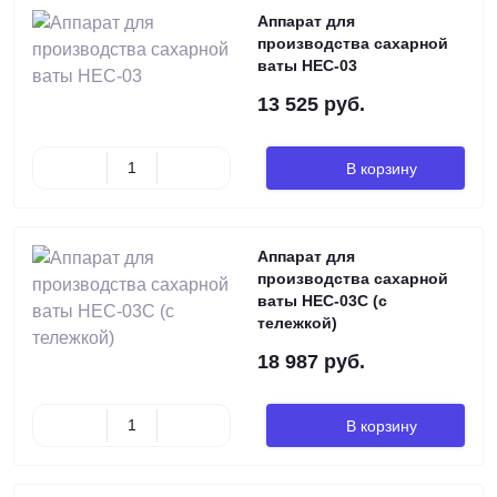
Аппарат для
производства сахарной
ваты HEC-03
13 525 руб.
В корзину
Аппарат для
производства сахарной
ваты HEC-03C (с
тележкой)
18 987 руб.
В корзину