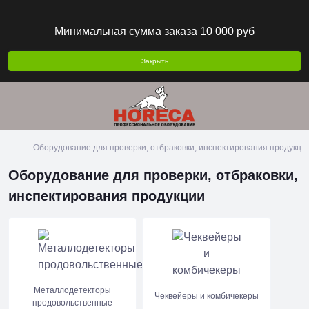
Минимальная сумма заказа 10 000 руб
Закрыть
Оборудование для проверки, отбраковки, инспектирования продукци
Оборудование для проверки, отбраковки,
инспектирования продукции
Металлодетекторы
Чеквейеры и комбичекеры
продовольственные