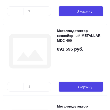
В корзину
Металлодетектор
конвейерный METALLAR
MDC-400
891 595 руб.
В корзину
Металлодетектор