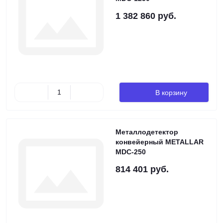
1 382 860 руб.
В корзину
Металлодетектор
конвейерный METALLAR
MDC-250
814 401 руб.