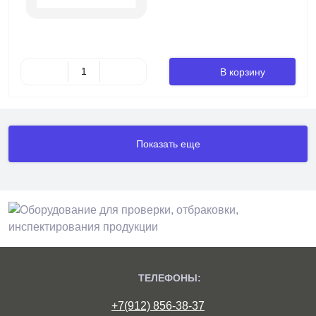
В корзину
Показать еще
ТЕЛЕФОНЫ:
+7(912) 856-38-37