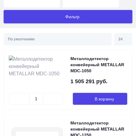
Фильтр
Металлодетектор
конвейерный METALLAR
MDC-1050
1 505 291 руб.
В корзину
Металлодетектор
конвейерный METALLAR
MDC-1250