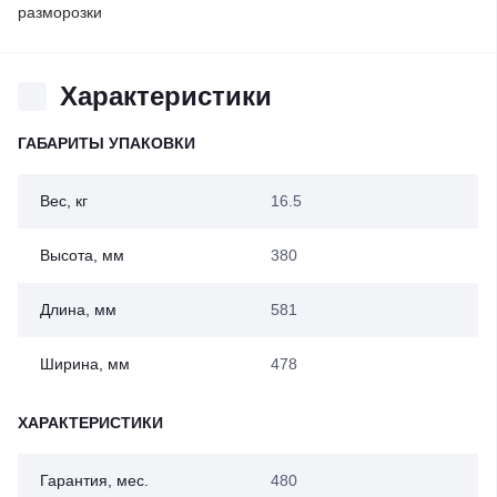
разморозки
Характеристики
ГАБАРИТЫ УПАКОВКИ
Вес, кг
16.5
Высота, мм
380
Длина, мм
581
Ширина, мм
478
ХАРАКТЕРИСТИКИ
Гарантия, мес.
480