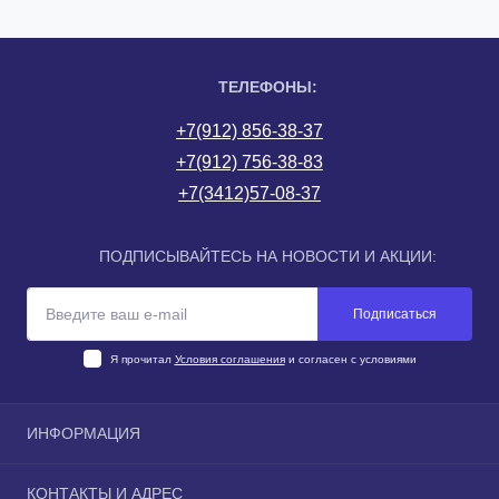
ТЕЛЕФОНЫ:
+7(912) 856-38-37
+7(912) 756-38-83
+7(3412)57-08-37
ПОДПИСЫВАЙТЕСЬ НА НОВОСТИ И АКЦИИ:
Подписаться
Я прочитал
Условия соглашения
и согласен с условиями
ИНФОРМАЦИЯ
О компании
КОНТАКТЫ И АДРЕС