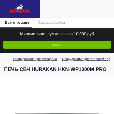
Все о товаре
Характеристики
Минимальная сумма заказа 10 000 руб
Закрыть
Оборудование для ресторана
Оборудование для тепловой обраб
ПЕЧЬ СВЧ HURAKAN HKN-WP1000M PRO