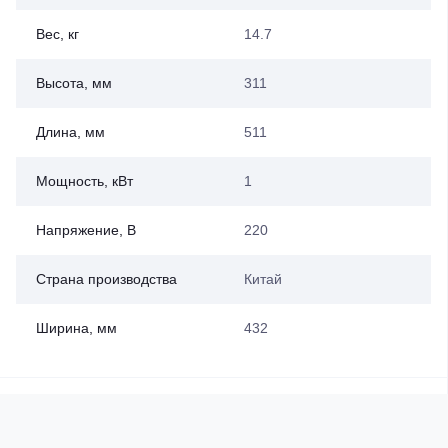
Вес, кг
14.7
Высота, мм
311
Длина, мм
511
Мощность, кВт
1
Напряжение, В
220
Страна производства
Китай
Ширина, мм
432