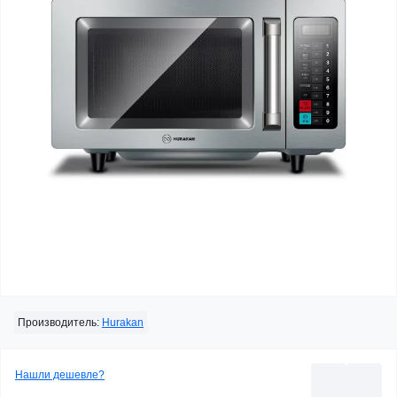
Производитель:
Hurakan
Нашли дешевле?