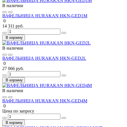
В наличии
ВАФЕЛЬНИЦА HURAKAN HKN-GED1M
0
14 311 руб.
В корзину
В наличии
ВАФЕЛЬНИЦА HURAKAN HKN-GED2L
0
27 066 руб.
В корзину
В наличии
ВАФЕЛЬНИЦА HURAKAN HKN-GED4M
0
Цена по запросу
В корзину