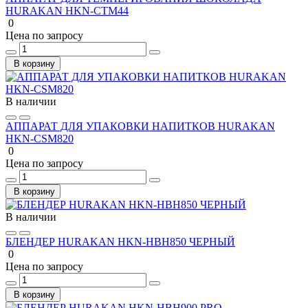
HURAKAN HKN-CTM44
0
Цена по запросу
В корзину
В наличии
АППАРАТ ДЛЯ УПАКОВКИ НАПИТКОВ HURAKAN
HKN-CSM820
0
Цена по запросу
В корзину
В наличии
БЛЕНДЕР HURAKAN HKN-HBH850 ЧЕРНЫЙ
0
Цена по запросу
В корзину