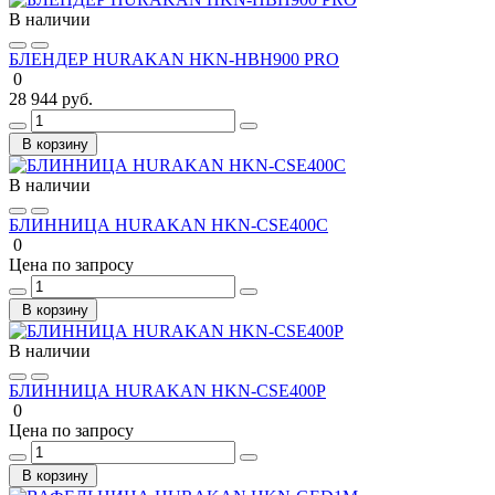
В наличии
БЛЕНДЕР HURAKAN HKN-HBH900 PRO
0
28 944 руб.
В корзину
В наличии
БЛИННИЦА HURAKAN HKN-CSE400C
0
Цена по запросу
В корзину
В наличии
БЛИННИЦА HURAKAN HKN-CSE400P
0
Цена по запросу
В корзину