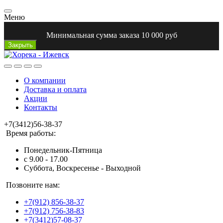
Меню
Минимальная сумма заказа 10 000 руб
Закрыть
О компании
Доставка и оплата
Акции
Контакты
+7(3412)56-38-37
Время работы:
Понедельник-Пятница
с 9.00 - 17.00
Суббота, Воскресенье - Выходной
Позвоните нам:
+7(912) 856-38-37
+7(912) 756-38-83
+7(3412)57-08-37