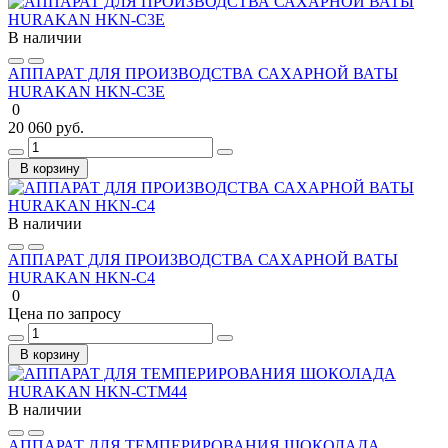
В наличии
АППАРАТ ДЛЯ ПРОИЗВОДСТВА САХАРНОЙ ВАТЫ
HURAKAN HKN-C3E
0
20 060 руб.
В корзину
В наличии
АППАРАТ ДЛЯ ПРОИЗВОДСТВА САХАРНОЙ ВАТЫ
HURAKAN HKN-C4
0
Цена по запросу
В корзину
В наличии
АППАРАТ ДЛЯ ТЕМПЕРИРОВАНИЯ ШОКОЛАДА