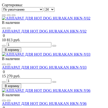
Сортировка:
В наличии
АППАРАТ ДЛЯ HOT DOG HURAKAN HKN-Y02
0
10 813 руб.
В корзину
В наличии
АППАРАТ ДЛЯ HOT DOG HURAKAN HKN-Y03
0
15 270 руб.
В корзину
В наличии
АППАРАТ ДЛЯ HOT DOG HURAKAN HKN-Y06
0