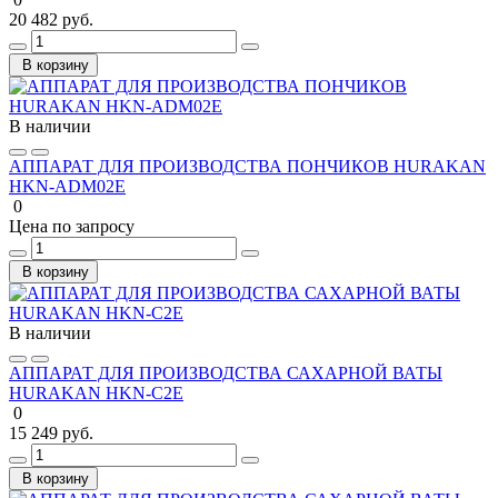
20 482 руб.
В корзину
В наличии
АППАРАТ ДЛЯ ПРОИЗВОДСТВА ПОНЧИКОВ HURAKAN
HKN-ADM02E
0
Цена по запросу
В корзину
В наличии
АППАРАТ ДЛЯ ПРОИЗВОДСТВА САХАРНОЙ ВАТЫ
HURAKAN HKN-C2E
0
15 249 руб.
В корзину