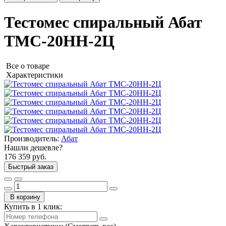
Тестомес спиральный Абат
ТМС-20НН-2Ц
Все о товаре
Характеристики
Производитель:
Абат
Нашли дешевле?
176 359 руб.
Быстрый заказ
В корзину
Купить в 1 клик: