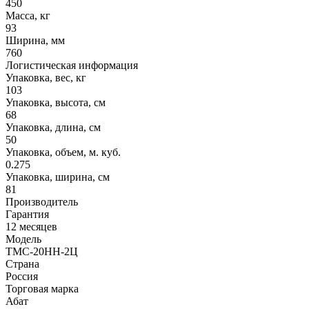
450
Масса, кг
93
Ширина, мм
760
Логистическая информация
Упаковка, вес, кг
103
Упаковка, высота, см
68
Упаковка, длина, см
50
Упаковка, объем, м. куб.
0.275
Упаковка, ширина, см
81
Производитель
Гарантия
12 месяцев
Модель
ТМС-20НН-2Ц
Страна
Россия
Торговая марка
Абат