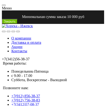
Меню
Минимальная сумма заказа 10 000 руб
Закрыть
О компании
Доставка и оплата
Акции
Контакты
+7(3412)56-38-37
Время работы:
Понедельник-Пятница
с 9.00 - 17.00
Суббота, Воскресенье - Выходной
Позвоните нам:
+7(912) 856-38-37
+7(912) 756-38-83
+7(3412)57-08-37