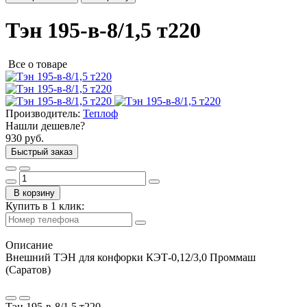
Тэн 195-в-8/1,5 т220
Все о товаре
Производитель:
Теплоф
Нашли дешевле?
930 руб.
Быстрый заказ
В корзину
Купить в 1 клик:
Описание
Внешний ТЭН для конфорки КЭТ-0,12/3,0 Проммаш
(Саратов)
Тэн 195-в-8/1,5 т220