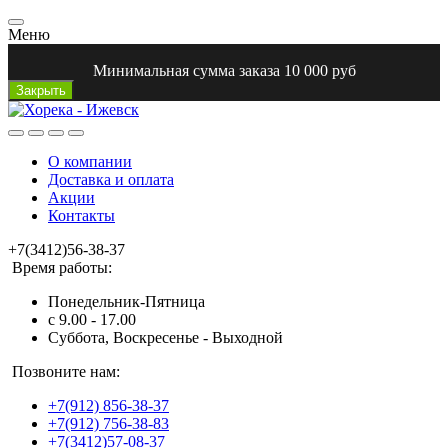
Меню
Минимальная сумма заказа 10 000 руб
Закрыть
О компании
Доставка и оплата
Акции
Контакты
+7(3412)56-38-37
Время работы:
Понедельник-Пятница
с 9.00 - 17.00
Суббота, Воскресенье - Выходной
Позвоните нам:
+7(912) 856-38-37
+7(912) 756-38-83
+7(3412)57-08-37