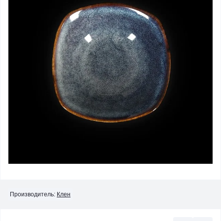
Производитель:
Клен