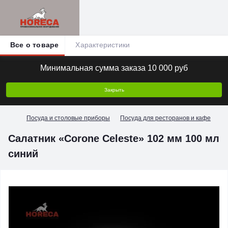
Все о товаре
Характеристики
Минимальная сумма заказа 10 000 руб
Закрыть
Посуда и столовые приборы
Посуда для ресторанов и кафе
По
Салатник «Corone Celeste» 102 мм 100 мл
синий