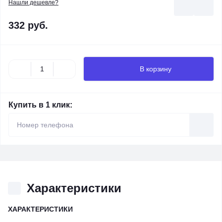
Нашли дешевле?
332 руб.
В корзину
Купить в 1 клик:
Характеристики
ХАРАКТЕРИСТИКИ