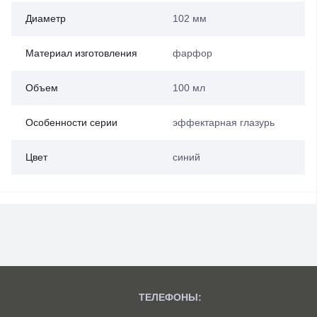
Диаметр
102 мм
Материал изготовления
фарфор
Объем
100 мл
Особенности серии
эффектарная глазурь
Цвет
синий
ТЕЛЕФОНЫ: