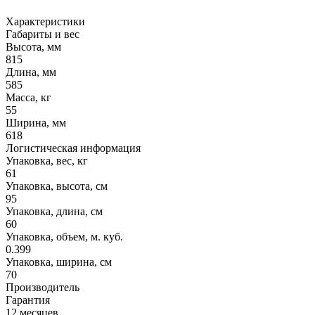
Характеристики
Габариты и вес
Высота, мм
815
Длина, мм
585
Масса, кг
55
Ширина, мм
618
Логистическая информация
Упаковка, вес, кг
61
Упаковка, высота, см
95
Упаковка, длина, см
60
Упаковка, объем, м. куб.
0.399
Упаковка, ширина, см
70
Производитель
Гарантия
12 месяцев