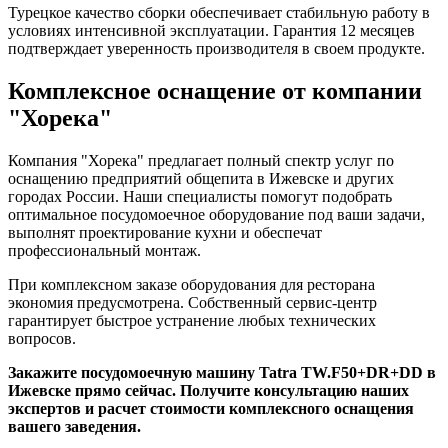
Турецкое качество сборки обеспечивает стабильную работу в
условиях интенсивной эксплуатации. Гарантия 12 месяцев
подтверждает уверенность производителя в своем продукте.
Комплексное оснащение от компании
"Хорека"
Компания "Хорека" предлагает полный спектр услуг по
оснащению предприятий общепита в Ижевске и других
городах России. Наши специалисты помогут подобрать
оптимальное посудомоечное оборудование под ваши задачи,
выполнят проектирование кухни и обеспечат
профессиональный монтаж.
При комплексном заказе оборудования для ресторана
экономия предусмотрена. Собственный сервис-центр
гарантирует быстрое устранение любых технических
вопросов.
Закажите посудомоечную машину Tatra TW.F50+DR+DD в
Ижевске прямо сейчас. Получите консультацию наших
экспертов и расчет стоимости комплексного оснащения
вашего заведения.