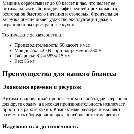
Машина обрабатывает до 60 кассет в час, что делает ее
оптимальным выбором для кафе средней проходимости,
ресторанов быстрого питания и столовых. Фронтальная
загрузка обеспечивает удобство эксплуатации даже в
ограниченном пространстве кухни.
Технические характеристики:
Производительность: 60 кассет в час
Мощность: 5,2 кВт при напряжении 230 В
Габариты: 618×585×815 мм
Вес: 55 кг
Преимущества для вашего бизнеса
Экономия времени и ресурсов
Автоматизированный процесс мойки освобождает персонал
для других задач, а высокая производительность исключает
простои в работе кухни. Компактные размеры позволяют
разместить оборудование даже в небольших помещениях.
Надежность и долговечность