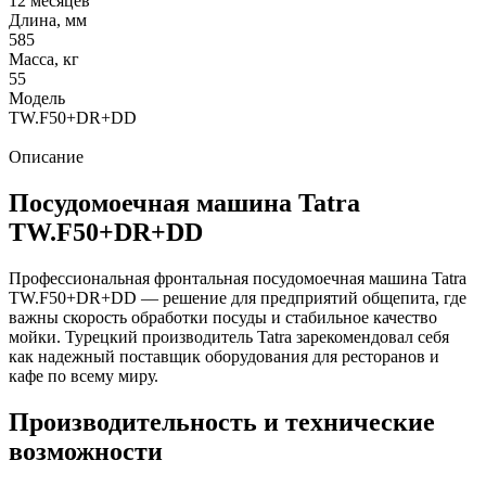
12 месяцев
Длина, мм
585
Масса, кг
55
Модель
TW.F50+DR+DD
Описание
Посудомоечная машина Tatra
TW.F50+DR+DD
Профессиональная фронтальная посудомоечная машина Tatra
TW.F50+DR+DD — решение для предприятий общепита, где
важны скорость обработки посуды и стабильное качество
мойки. Турецкий производитель Tatra зарекомендовал себя
как надежный поставщик оборудования для ресторанов и
кафе по всему миру.
Производительность и технические
возможности