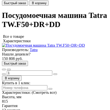
Быстрый заказ
В корзину
Посудомоечная машина Tatra
TW.F50+DR+DD
Все о товаре
Характеристики
Производитель:
Tatra
Нашли дешевле?
150 808 руб.
Быстрый заказ
В корзину
Купить в 1 клик:
Характеристики:
(Смотреть все)
Высота, мм
815
Гарантия