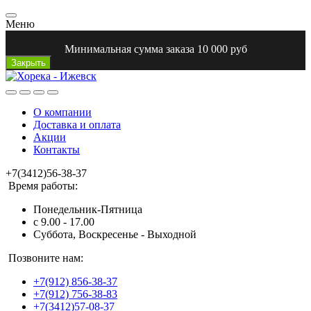
Меню
Минимальная сумма заказа 10 000 руб
Закрыть
О компании
Доставка и оплата
Акции
Контакты
+7(3412)56-38-37
Время работы:
Понедельник-Пятница
с 9.00 - 17.00
Суббота, Воскресенье - Выходной
Позвоните нам:
+7(912) 856-38-37
+7(912) 756-38-83
+7(3412)57-08-37