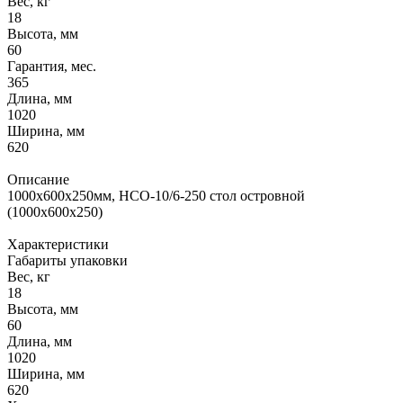
Вес, кг
18
Высота, мм
60
Гарантия, мес.
365
Длина, мм
1020
Ширина, мм
620
Описание
1000x600x250мм, НСО-10/6-250 стол островной
(1000х600х250)
Характеристики
Габариты упаковки
Вес, кг
18
Высота, мм
60
Длина, мм
1020
Ширина, мм
620