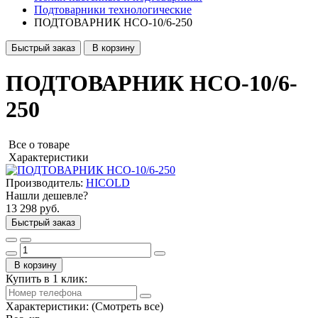
Подтоварники технологические
ПОДТОВАРНИК НСО-10/6-250
Быстрый заказ
В корзину
ПОДТОВАРНИК НСО-10/6-
250
Все о товаре
Характеристики
Производитель:
HICOLD
Нашли дешевле?
13 298 руб.
Быстрый заказ
В корзину
Купить в 1 клик:
Характеристики:
(Смотреть все)