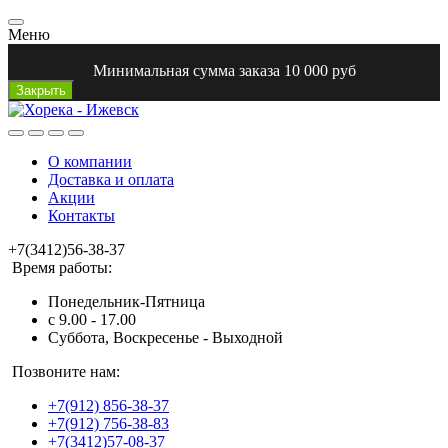
Меню
Минимальная сумма заказа 10 000 руб
Закрыть
О компании
Доставка и оплата
Акции
Контакты
+7(3412)56-38-37
Время работы:
Понедельник-Пятница
с 9.00 - 17.00
Суббота, Воскресенье - Выходной
Позвоните нам:
+7(912) 856-38-37
+7(912) 756-38-83
+7(3412)57-08-37