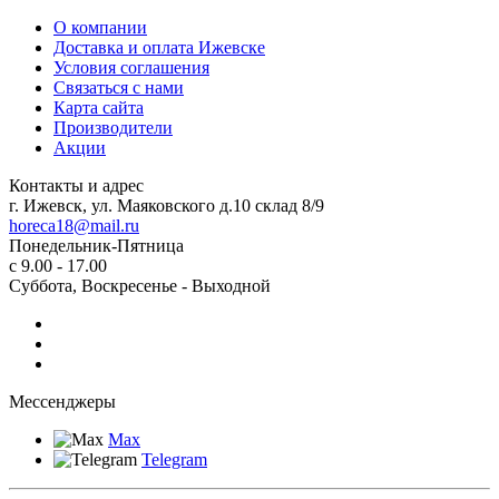
О компании
Доставка и оплата Ижевске
Условия соглашения
Связаться с нами
Карта сайта
Производители
Акции
Контакты и адрес
г. Ижевск, ул. Маяковского д.10 склад 8/9
horeca18@mail.ru
Понедельник-Пятница
с 9.00 - 17.00
Суббота, Воскресенье - Выходной
Мессенджеры
Max
ОБРАТНАЯ СВЯЗЬ
Telegram