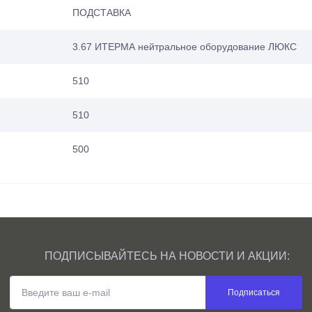
ПОДСТАВКА
3.67 ИТЕРМА нейтральное оборудование ЛЮКС
510
510
500
ПОДПИСЫВАЙТЕСЬ НА НОВОСТИ И АКЦИИ:
Подписаться