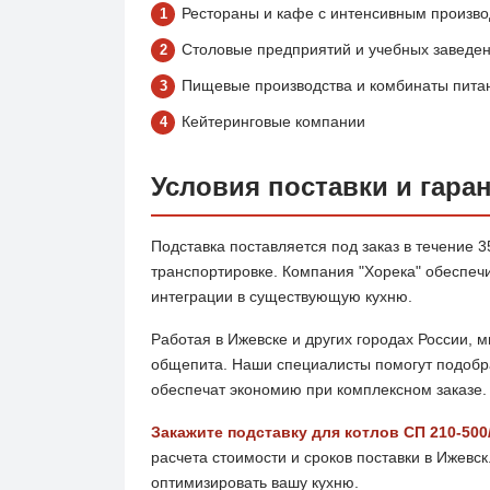
Рестораны и кафе с интенсивным произв
Столовые предприятий и учебных заведе
Пищевые производства и комбинаты пита
Кейтеринговые компании
Условия поставки и гара
Подставка поставляется под заказ в течение 
транспортировке. Компания "Хорека" обеспеч
интеграции в существующую кухню.
Работая в Ижевске и других городах России,
общепита. Наши специалисты помогут подобр
обеспечат экономию при комплексном заказе.
Закажите подставку для котлов СП 210-500/
расчета стоимости и сроков поставки в Ижев
оптимизировать вашу кухню.