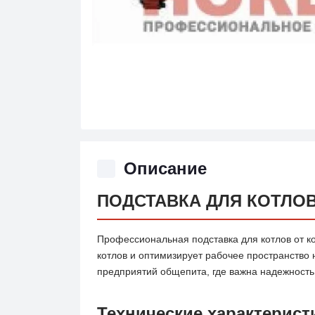
Описание
ПОДСТАВКА ДЛЯ КОТЛОВ СП
Профессиональная подставка для котлов от 
котлов и оптимизирует рабочее пространство 
предприятий общепита, где важна надежность
Технические характерист