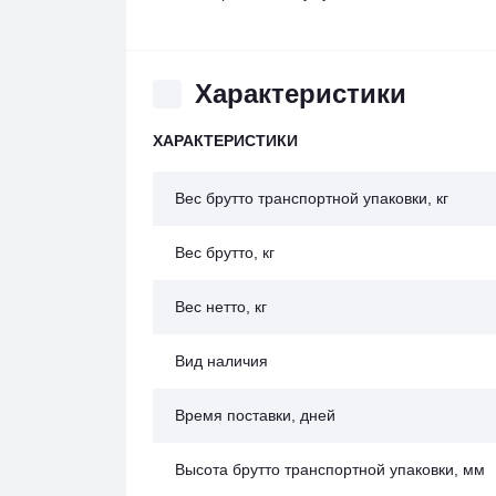
Характеристики
ХАРАКТЕРИСТИКИ
Вес брутто транспортной упаковки, кг
Вес брутто, кг
Вес нетто, кг
Вид наличия
Время поставки, дней
Высота брутто транспортной упаковки, мм