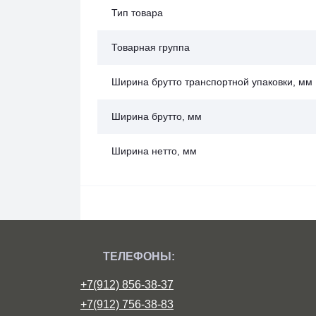
Тип товара
Товарная группа
Ширина брутто транспортной упаковки, мм
Ширина брутто, мм
Ширина нетто, мм
ТЕЛЕФОНЫ:
+7(912) 856-38-37
+7(912) 756-38-83