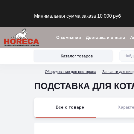
Минимальная сумма заказа 10 000 руб
О компании
Доставка и оплата
А
Каталог товаров
Оборудование для ресторана
Запчасти для пищ
ПОДСТАВКА ДЛЯ КОТЛО
Все о товаре
Характе