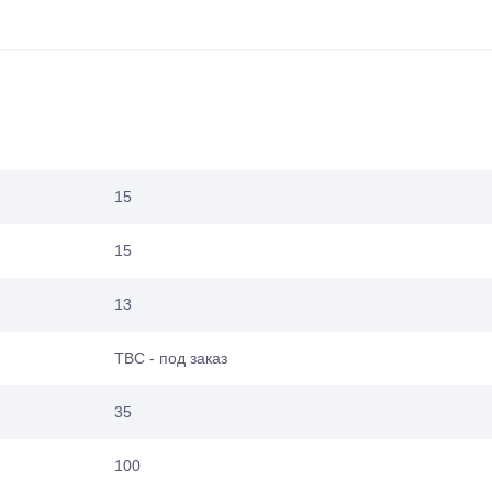
15
15
13
ТВС - под заказ
35
100