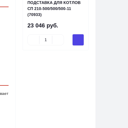
ПОДСТАВКА ДЛЯ КОТЛОВ
СП 210-500/500/500-11
(70933)
23 046 руб.
ивает