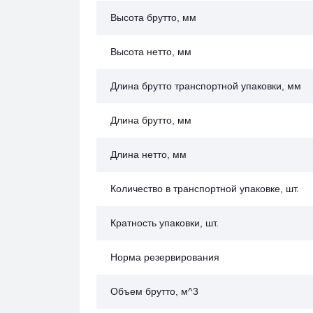
Высота брутто, мм
Высота нетто, мм
Длина брутто транспортной упаковки, мм
Длина брутто, мм
Длина нетто, мм
Количество в транспортной упаковке, шт.
Кратность упаковки, шт.
Норма резервирования
Объем брутто, м^3