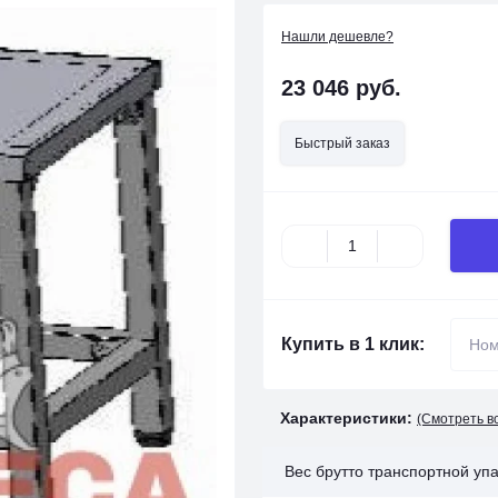
Нашли дешевле?
23 046 руб.
Быстрый заказ
Купить в 1 клик:
Характеристики:
(Смотреть в
Вес брутто транспортной упа