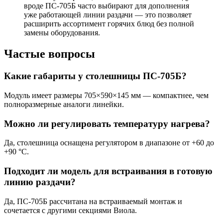
вроде ПС-705Б часто выбирают для дополнения
уже работающей линии раздачи — это позволяет
расширить ассортимент горячих блюд без полной
замены оборудования.
Частые вопросы
Какие габариты у столешницы ПС-705Б?
Модуль имеет размеры 705×590×145 мм — компактнее, чем
полноразмерные аналоги линейки.
Можно ли регулировать температуру нагрева?
Да, столешница оснащена регулятором в диапазоне от +60 до
+90 °C.
Подходит ли модель для встраивания в готовую
линию раздачи?
Да, ПС-705Б рассчитана на встраиваемый монтаж и
сочетается с другими секциями Виола.