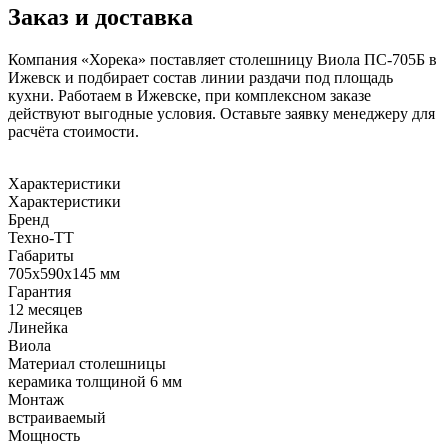
Заказ и доставка
Компания «Хорека» поставляет столешницу Виола ПС-705Б в
Ижевск и подбирает состав линии раздачи под площадь
кухни. Работаем в Ижевске, при комплексном заказе
действуют выгодные условия. Оставьте заявку менеджеру для
расчёта стоимости.
Характеристики
Характеристики
Бренд
Техно-ТТ
Габариты
705х590х145 мм
Гарантия
12 месяцев
Линейка
Виола
Материал столешницы
керамика толщиной 6 мм
Монтаж
встраиваемый
Мощность