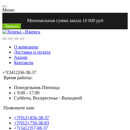
Меню
Минимальная сумма заказа 10 000 руб
Закрыть
О компании
Доставка и оплата
Акции
Контакты
+7(3412)56-38-37
Время работы:
Понедельник-Пятница
с 9.00 - 17.00
Суббота, Воскресенье - Выходной
Позвоните нам:
+7(912) 856-38-37
+7(912) 756-38-83
+7(3412)57-08-37