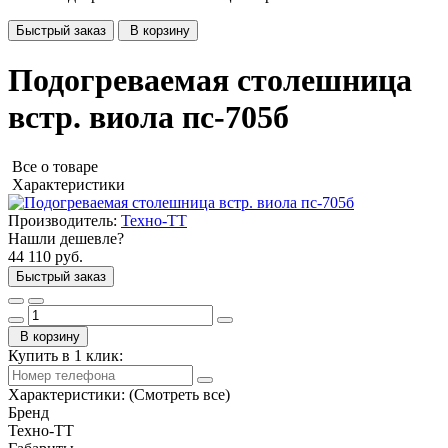
Быстрый заказ
В корзину
Подогреваемая столешница
встр. виола пс-705б
Все о товаре
Характеристики
Производитель:
Техно-ТТ
Нашли дешевле?
44 110 руб.
Быстрый заказ
В корзину
Купить в 1 клик:
Характеристики:
(Смотреть все)
Бренд
Техно-ТТ