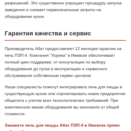
разрешений. Это существенно упрощает процедуру запуска
заведения и снижает первоначальные затраты на
оборудование кухни.
Гарантия качества и сервис
Производитель Абат предоставляет 12 месяцев гарантии на
печь ПЭП-4. Компания "Хорека" в Ижевске обеспечивает
полный цикл поддержки: от консультации по выбору
оборудования до пуска в эксплуатацию и сервисного
обслуживания собственным сервис-центром.
Наши специалисты помогут интегрировать печь для пиццы в
существующую кухню или спроектировать новое предприятие
общепита с учетом всех технологических требований. При
комплексном заказе оборудования вы экономите от общей
стоимости.
Закажите печь для пиццы Абат ПЭП-4 в Ижевске прямо