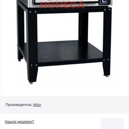
Производитель:
Абат
Нашли дешевле?