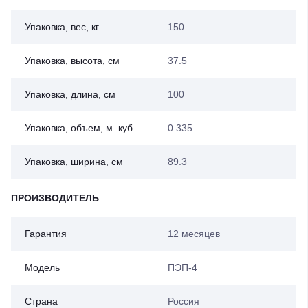
Упаковка, вес, кг
150
Упаковка, высота, см
37.5
Упаковка, длина, см
100
Упаковка, объем, м. куб.
0.335
Упаковка, ширина, см
89.3
ПРОИЗВОДИТЕЛЬ
Гарантия
12 месяцев
Модель
ПЭП-4
Страна
Россия