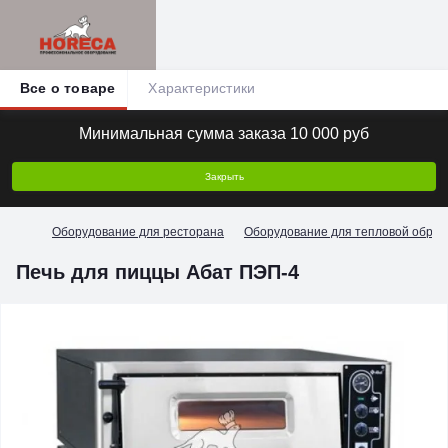
Все о товаре
Характеристики
Минимальная сумма заказа 10 000 руб
Закрыть
Оборудование для ресторана
Оборудование для тепловой обраб
Печь для пиццы Абат ПЭП-4