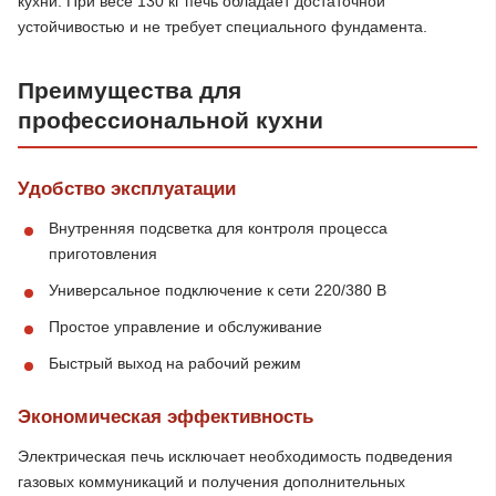
кухни. При весе 130 кг печь обладает достаточной
устойчивостью и не требует специального фундамента.
Преимущества для
профессиональной кухни
Удобство эксплуатации
Внутренняя подсветка для контроля процесса
приготовления
Универсальное подключение к сети 220/380 В
Простое управление и обслуживание
Быстрый выход на рабочий режим
Экономическая эффективность
Электрическая печь исключает необходимость подведения
газовых коммуникаций и получения дополнительных