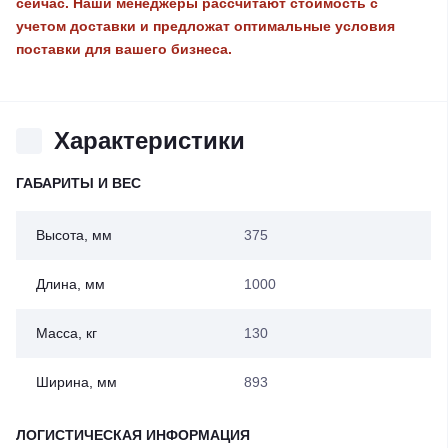
сейчас. Наши менеджеры рассчитают стоимость с
учетом доставки и предложат оптимальные условия
поставки для вашего бизнеса.
Характеристики
ГАБАРИТЫ И ВЕС
Высота, мм
375
Длина, мм
1000
Масса, кг
130
Ширина, мм
893
ЛОГИСТИЧЕСКАЯ ИНФОРМАЦИЯ