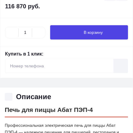
116 870 руб.
В корзину
Купить в 1 клик:
Описание
Печь для пиццы Абат ПЭП-4
Профессиональная электрическая печь для пиццы Абат
ПЭП-4 — надежное решение для пиццерий, ресторанов и