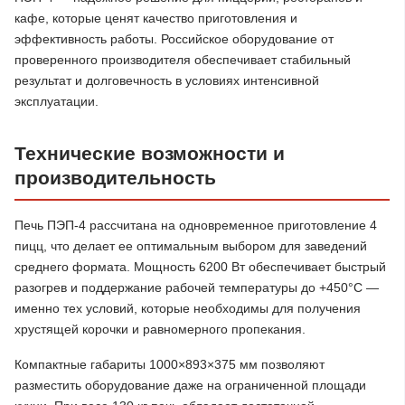
кафе, которые ценят качество приготовления и
эффективность работы. Российское оборудование от
проверенного производителя обеспечивает стабильный
результат и долговечность в условиях интенсивной
эксплуатации.
Технические возможности и
производительность
Печь ПЭП-4 рассчитана на одновременное приготовление 4
пицц, что делает ее оптимальным выбором для заведений
среднего формата. Мощность 6200 Вт обеспечивает быстрый
разогрев и поддержание рабочей температуры до +450°C —
именно тех условий, которые необходимы для получения
хрустящей корочки и равномерного пропекания.
Компактные габариты 1000×893×375 мм позволяют
разместить оборудование даже на ограниченной площади