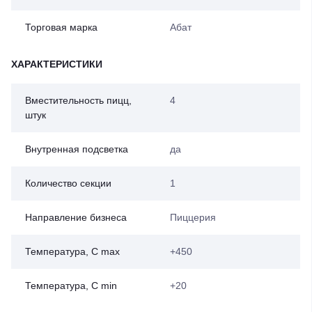
Торговая марка
Абат
ХАРАКТЕРИСТИКИ
Вместительность пицц,
4
штук
Внутренная подсветка
да
Количество секции
1
Направление бизнеса
Пиццерия
Температура, С max
+450
Температура, С min
+20