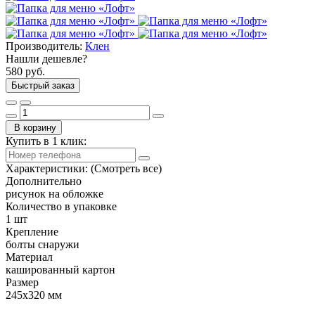
Производитель:
Клен
Нашли дешевле?
580 руб.
Быстрый заказ
В корзину
Купить в 1 клик:
Характеристики:
(Смотреть все)
Дополнительно
рисунок на обложке
Количество в упаковке
1 шт
Крепление
болты снаружи
Материал
кашированный картон
Размер
245х320 мм