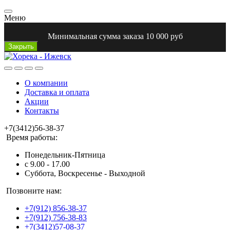
Меню
Минимальная сумма заказа 10 000 руб
Закрыть
О компании
Доставка и оплата
Акции
Контакты
+7(3412)56-38-37
Время работы:
Понедельник-Пятница
с 9.00 - 17.00
Суббота, Воскресенье - Выходной
Позвоните нам:
+7(912) 856-38-37
+7(912) 756-38-83
+7(3412)57-08-37