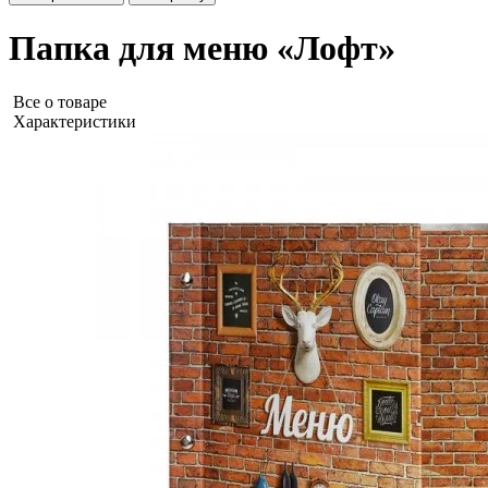
Папка для меню «Лофт»
Все о товаре
Характеристики