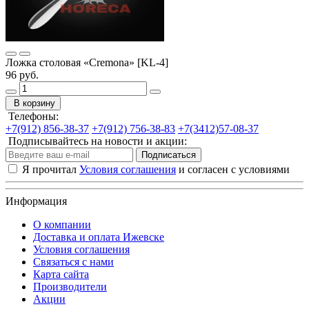
Ложка столовая «Cremona» [KL-4]
96 руб.
В корзину
Телефоны:
+7(912) 856-38-37
+7(912) 756-38-83
+7(3412)57-08-37
Подписывайтесь на новости и акции:
Подписаться
Я прочитал
Условия соглашения
и согласен с условиями
Информация
О компании
Доставка и оплата Ижевске
Условия соглашения
Связаться с нами
Карта сайта
Производители
Акции