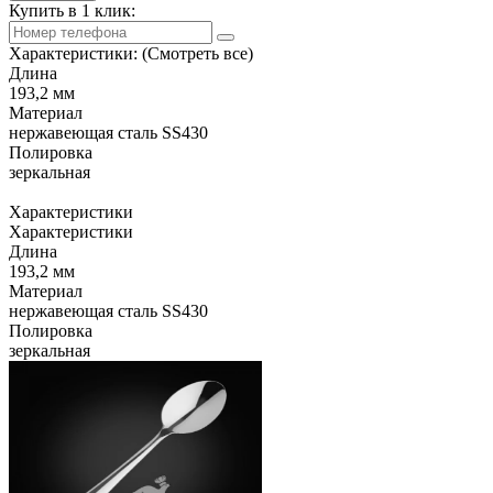
Купить в 1 клик:
Характеристики:
(Смотреть все)
Длина
193,2 мм
Материал
нержавеющая сталь SS430
Полировка
зеркальная
Характеристики
Характеристики
Длина
193,2 мм
Материал
нержавеющая сталь SS430
Полировка
зеркальная