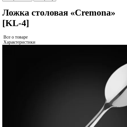
Ложка столовая «Cremona»
[KL-4]
Все о товаре
Характеристики