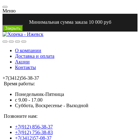
Меню
Минимальная сумма заказа 10 000 руб
Закрыть
О компании
Доставка и оплата
Акции
Контакты
+7(3412)56-38-37
Время работы:
Понедельник-Пятница
с 9.00 - 17.00
Суббота, Воскресенье - Выходной
Позвоните нам:
+7(912) 856-38-37
+7(912) 756-38-83
+7(3412)57-08-37