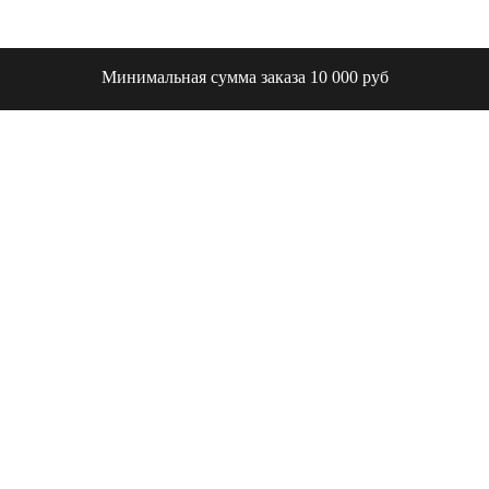
Минимальная сумма заказа 10 000 руб