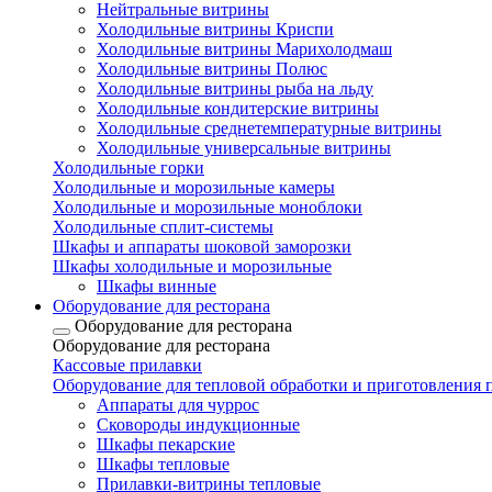
Нейтральные витрины
Холодильные витрины Криспи
Холодильные витрины Марихолодмаш
Холодильные витрины Полюс
Холодильные витрины рыба на льду
Холодильные кондитерские витрины
Холодильные среднетемпературные витрины
Холодильные универсальные витрины
Холодильные горки
Холодильные и морозильные камеры
Холодильные и морозильные моноблоки
Холодильные сплит-системы
Шкафы и аппараты шоковой заморозки
Шкафы холодильные и морозильные
Шкафы винные
Оборудование для ресторана
Оборудование для ресторана
Оборудование для ресторана
Кассовые прилавки
Оборудование для тепловой обработки и приготовления
Аппараты для чуррос
Сковороды индукционные
Шкафы пекарские
Шкафы тепловые
Прилавки-витрины тепловые