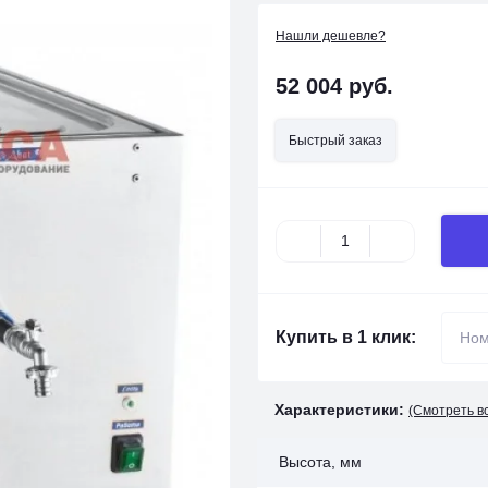
Нашли дешевле?
52 004 руб.
Быстрый заказ
Купить в 1 клик:
Характеристики:
(Смотреть в
Высота, мм