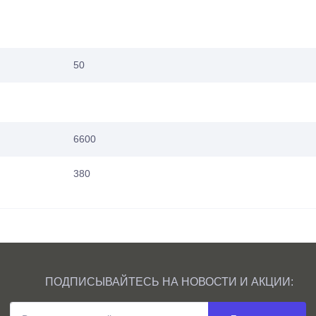
50
6600
380
ПОДПИСЫВАЙТЕСЬ НА НОВОСТИ И АКЦИИ: