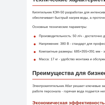
Кипятильник КЭН-50 разработан для интенсив
обеспечивает быстрый нагрев воды, а проточн
Основные технические параметры:
Производительность: 50 л/ч - достаточно
Напряжение: 380 В - стандарт для профе
Компактные размеры: 685×355×391 мм - э
Масса: 17 кг - удобство монтажа и обслуж
Преимущества для бизне
Электрокипятильник Абат решает ключевые за
работе персонала - горячая вода подается не
Экономическая эффективность