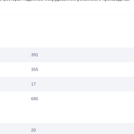
391
355
17
685
20