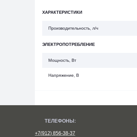
ХАРАКТЕРИСТИКИ
Производительность, л/ч
ЭЛЕКТРОПОТРЕБЛЕНИЕ
Мощность, Вт
Напряжение, В
ТЕЛЕФОНЫ:
+7(912) 856-38-37