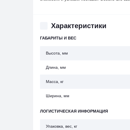
Характеристики
ГАБАРИТЫ И ВЕС
Высота, мм
Длина, мм
Масса, кг
Ширина, мм
ЛОГИСТИЧЕСКАЯ ИНФОРМАЦИЯ
Упаковка, вес, кг