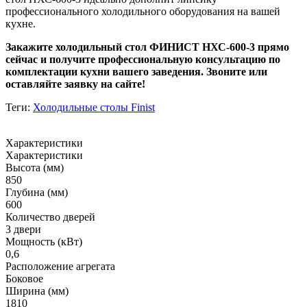
профессионального холодильного оборудования на вашей
кухне.
Закажите холодильный стол ФИНИСТ НХС-600-3 прямо
сейчас и получите профессиональную консультацию по
комплектации кухни вашего заведения. Звоните или
оставляйте заявку на сайте!
Теги:
Холодильные столы Finist
Характеристики
Характеристики
Высота (мм)
850
Глубина (мм)
600
Количество дверей
3 двери
Мощность (кВт)
0,6
Расположение агрегата
Боковое
Ширина (мм)
1810