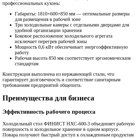
профессиональных кухонь:
Габариты: 1810×600×850 мм — оптимальные размеры
для размещения в рабочей зоне
Три холодильные камеры с отдельными дверцами для
удобной организации хранения
Боковое расположение холодильного агрегата
исключает перегрев рабочей зоны
Мощность 0,6 кВт обеспечивает энергоэффективную
работу
Рабочая высота 850 мм соответствует эргономическим
стандартам
Конструкция выполнена из нержавеющей стали, что
гарантирует долговечность и соответствие санитарным
требованиям предприятий общепита.
Преимущества для бизнеса
Эффективность рабочего процесса
Холодильный стол ФИНИСТ НХС-600-3 объединяет рабочую
поверхность и холодильное хранение в одном корпусе.
Повара получают быстрый доступ к охлажденным продуктам