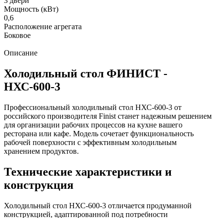
3 двери
Мощность (кВт)
0,6
Расположение агрегата
Боковое
Описание
Холодильный стол ФИНИСТ -
НХС-600-3
Профессиональный холодильный стол НХС-600-3 от
российского производителя Finist станет надежным решением
для организации рабочих процессов на кухне вашего
ресторана или кафе. Модель сочетает функциональность
рабочей поверхности с эффективным холодильным
хранением продуктов.
Технические характеристики и
конструкция
Холодильный стол НХС-600-3 отличается продуманной
конструкцией, адаптированной под потребности