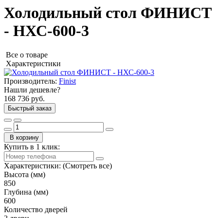
Холодильный стол ФИНИСТ
- НХС-600-3
Все о товаре
Характеристики
Производитель:
Finist
Нашли дешевле?
168 736 руб.
Быстрый заказ
В корзину
Купить в 1 клик:
Характеристики:
(Смотреть все)
Высота (мм)
850
Глубина (мм)
600
Количество дверей