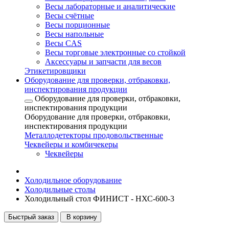
Весы лабораторные и аналитические
Весы счётные
Весы порционные
Весы напольные
Весы CAS
Весы торговые электронные со стойкой
Аксессуары и запчасти для весов
Этикетировщики
Оборудование для проверки, отбраковки,
инспектирования продукции
Оборудование для проверки, отбраковки,
инспектирования продукции
Оборудование для проверки, отбраковки,
инспектирования продукции
Металлодетекторы продовольственные
Чеквейеры и комбичекеры
Чеквейеры
Холодильное оборудование
Холодильные столы
Холодильный стол ФИНИСТ - НХС-600-3
Быстрый заказ
В корзину