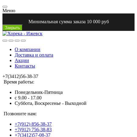
Меню
Минимальная сумма заказа 10 000 руб
Закрыть
О компании
Доставка и оплата
Акции
Контакты
+7(3412)56-38-37
Время работы:
Понедельник-Пятница
с 9.00 - 17.00
Суббота, Воскресенье - Выходной
Позвоните нам:
+7(912) 856-38-37
+7(912) 756-38-83
+7(3412)57-08-37