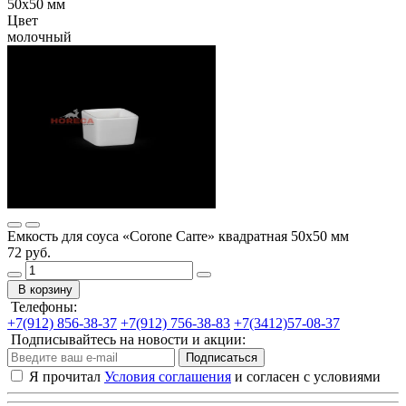
50х50 мм
Цвет
молочный
Емкость для соуса «Corone Carre» квадратная 50х50 мм
72 руб.
В корзину
Телефоны:
+7(912) 856-38-37
+7(912) 756-38-83
+7(3412)57-08-37
Подписывайтесь на новости и акции:
Подписаться
Я прочитал
Условия соглашения
и согласен с условиями