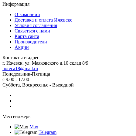
Информация
О компании
Доставка и оплата Ижевске
Условия соглашения
Связаться с нами
Карта сайта
Производители
Акции
Контакты и адрес
г. Ижевск, ул. Маяковского д.10 склад 8/9
horeca18@mail.ru
Понедельник-Пятница
с 9.00 - 17.00
Суббота, Воскресенье - Выходной
Мессенджеры
Max
Telegram