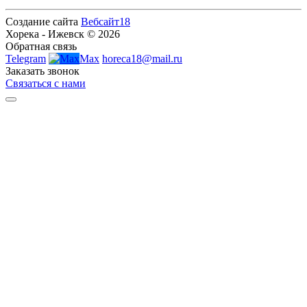
Создание сайта
Вебсайт18
Хорека - Ижевск © 2026
Обратная связь
Telegram
Max
horeca18@mail.ru
Заказать звонок
Связаться с нами