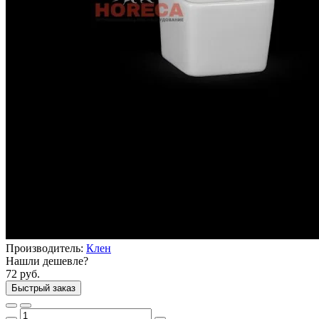
Производитель:
Клен
Нашли дешевле?
72 руб.
Быстрый заказ