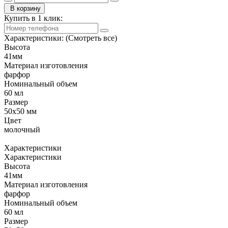
В корзину
Купить в 1 клик:
Характеристики:
(Смотреть все)
Высота
41мм
Материал изготовления
фарфор
Номинальный объем
60 мл
Размер
50х50 мм
Цвет
молочный
Характеристики
Характеристики
Высота
41мм
Материал изготовления
фарфор
Номинальный объем
60 мл
Размер