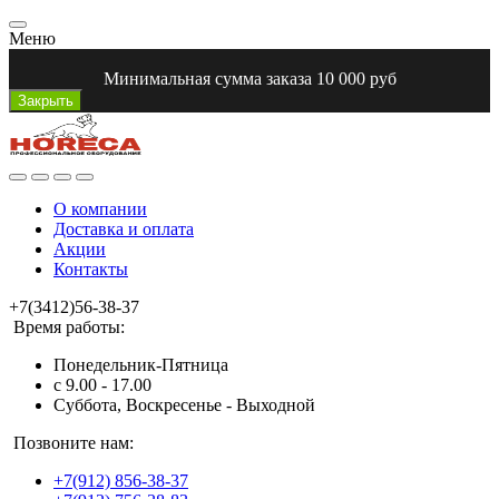
Меню
Минимальная сумма заказа 10 000 руб
Закрыть
О компании
Доставка и оплата
Акции
Контакты
+7(3412)56-38-37
Время работы:
Понедельник-Пятница
с 9.00 - 17.00
Суббота, Воскресенье - Выходной
Позвоните нам:
+7(912) 856-38-37