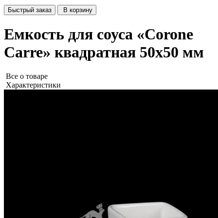
Быстрый заказ
В корзину
Емкость для соуса «Corone
Carre» квадратная 50х50 мм
Все о товаре
Характеристики