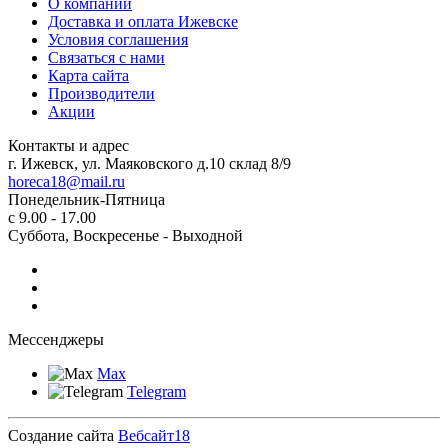
О компании
Доставка и оплата Ижевске
Условия соглашения
Связаться с нами
Карта сайта
Производители
Акции
Контакты и адрес
г. Ижевск, ул. Маяковского д.10 склад 8/9
horeca18@mail.ru
Понедельник-Пятница
с 9.00 - 17.00
Суббота, Воскресенье - Выходной
Мессенджеры
Max
Telegram
Создание сайта
Вебсайт18