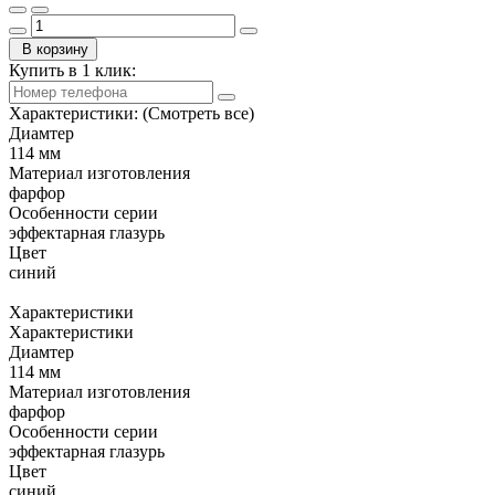
В корзину
Купить в 1 клик:
Характеристики:
(Смотреть все)
Диамтер
114 мм
Материал изготовления
фарфор
Особенности серии
эффектарная глазурь
Цвет
синий
Характеристики
Характеристики
Диамтер
114 мм
Материал изготовления
фарфор
Особенности серии
эффектарная глазурь
Цвет
синий