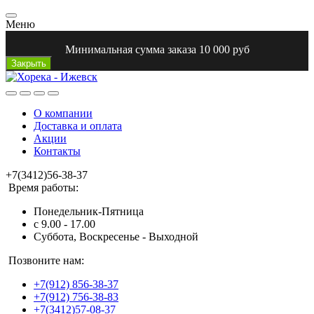
Меню
Минимальная сумма заказа 10 000 руб
Закрыть
О компании
Доставка и оплата
Акции
Контакты
+7(3412)56-38-37
Время работы:
Понедельник-Пятница
с 9.00 - 17.00
Суббота, Воскресенье - Выходной
Позвоните нам:
+7(912) 856-38-37
+7(912) 756-38-83
+7(3412)57-08-37