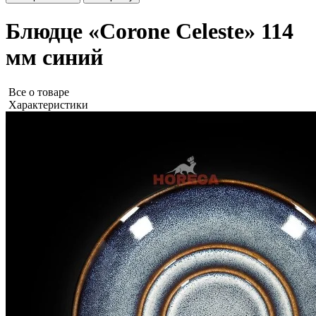
Блюдце «Corone Celeste» 114
мм синий
Все о товаре
Характеристики