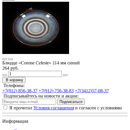
Блюдце «Corone Celeste» 114 мм синий
264 руб.
В корзину
Телефоны:
+7(912) 856-38-37
+7(912) 756-38-83
+7(3412)57-08-37
Подписывайтесь на новости и акции:
Подписаться
Я прочитал
Условия соглашения
и согласен с условиями
Информация