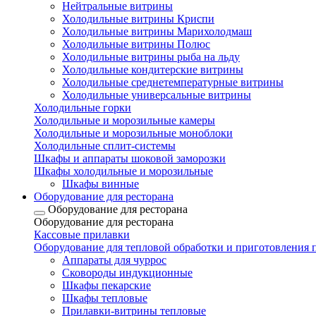
Нейтральные витрины
Холодильные витрины Криспи
Холодильные витрины Марихолодмаш
Холодильные витрины Полюс
Холодильные витрины рыба на льду
Холодильные кондитерские витрины
Холодильные среднетемпературные витрины
Холодильные универсальные витрины
Холодильные горки
Холодильные и морозильные камеры
Холодильные и морозильные моноблоки
Холодильные сплит-системы
Шкафы и аппараты шоковой заморозки
Шкафы холодильные и морозильные
Шкафы винные
Оборудование для ресторана
Оборудование для ресторана
Оборудование для ресторана
Кассовые прилавки
Оборудование для тепловой обработки и приготовления
Аппараты для чуррос
Сковороды индукционные
Шкафы пекарские
Шкафы тепловые
Прилавки-витрины тепловые