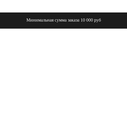
Минимальная сумма заказа 10 000 руб