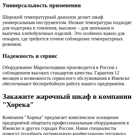
Универсальность применения
Широкий температурный диапазон делает шкаф
универсальным инструментом. Низкие температуры подходят
для подогрева и томления, высокие – для запекания и
выпечки хлебобулочных изделий. Это особенно важно для
пекарен, где требуется точное соблюдение температурных
режимов.
Надежность и сервис
Оборудование Марихолодмаш производится в России с
соблюдением высоких стандартов качества. Гарантия 12
месяцев и возможность сервисного обслуживания в Ижевске
обеспечивают бесперебойную работу вашего предприятия.
Закажите жарочный шкаф в компании
"Хорека"
Компания "Хорека" предлагает комплексное оснащение
предприятий общепита профессиональным оборудованием в
Ижевске и других городах России. Наши специалисты
помогут подобрать оптимальную конфигурацию теплового