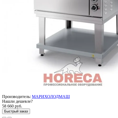
Производитель:
МАРИХОЛОДМАШ
Нашли дешевле?
58 660 руб.
Быстрый заказ