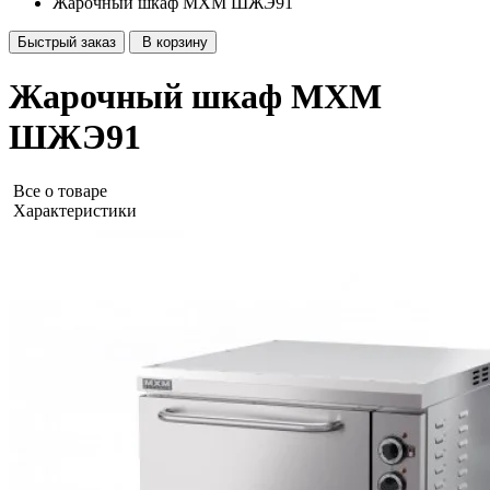
Жарочный шкаф МХМ ШЖЭ91
Быстрый заказ
В корзину
Жарочный шкаф МХМ
ШЖЭ91
Все о товаре
Характеристики