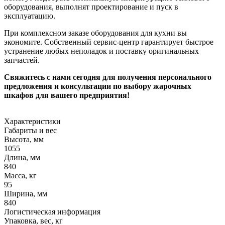
оборудования, выполнят проектирование и пуск в
эксплуатацию.
При комплексном заказе оборудования для кухни вы
экономите. Собственный сервис-центр гарантирует быстрое
устранение любых неполадок и поставку оригинальных
запчастей.
Свяжитесь с нами сегодня для получения персонального
предложения и консультации по выбору жарочных
шкафов для вашего предприятия!
Характеристики
Габариты и вес
Высота, мм
1055
Длина, мм
840
Масса, кг
95
Ширина, мм
840
Логистическая информация
Упаковка, вес, кг