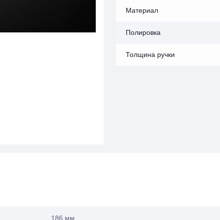
Материал
Полировка
Толщина ручки
186 мм