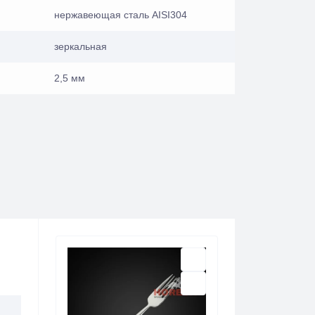
нержавеющая сталь AISI304
зеркальная
2,5 мм