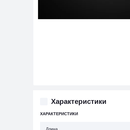
Характеристики
ХАРАКТЕРИСТИКИ
Длина