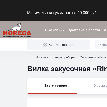
Минимальная сумма заказа 10 000 руб
О компании
Доставка и оплата
А
Каталог товаров
Посуда и столовые приборы
Столовые приборы
Вилка закусочная «Rim
Все о товаре
Характе