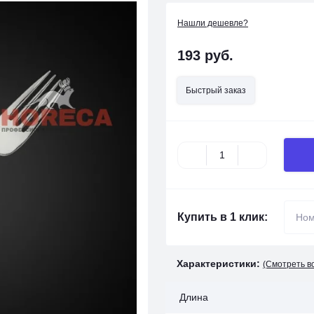
Нашли дешевле?
193 руб.
Быстрый заказ
Купить в 1 клик:
Характеристики:
(Смотреть в
Длина