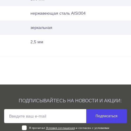
нержавеющая сталь AISI304
зеркальная
2,5 мм
ПОДПИСЫВАЙТЕСЬ НА НОВОСТИ И АКЦИИ:
Подписаться
Я прочитал
Условия соглашения
и согласен с условиями