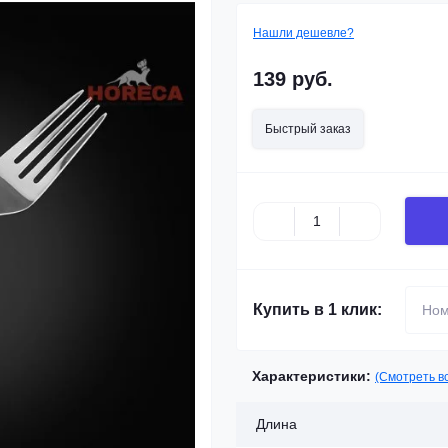
Нашли дешевле?
139 руб.
Быстрый заказ
Купить в 1 клик:
Характеристики:
(Смотреть в
Длина