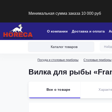
Минимальная сумма заказа 10 000 руб
О компании
Доставка и оплата
А
Каталог товаров
Посуда и столовые приборы
Столовые приборы
Вилка для рыбы «Frank
Все о товаре
Характе