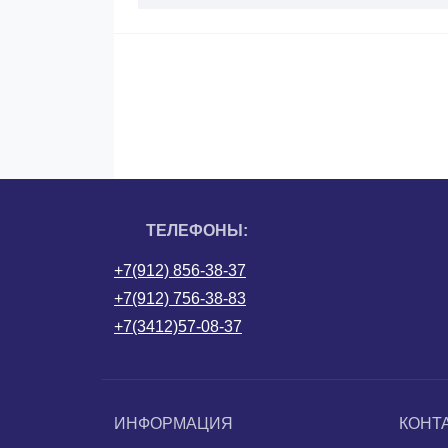
ТЕЛЕФОНЫ:
+7(912) 856-38-37
+7(912) 756-38-83
+7(3412)57-08-37
ИНФОРМАЦИЯ
КОНТ