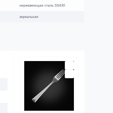
нержавеющая сталь SS430
зеркальная