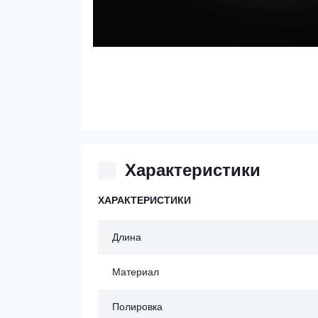
Характеристики
ХАРАКТЕРИСТИКИ
Длина
Материал
Полировка