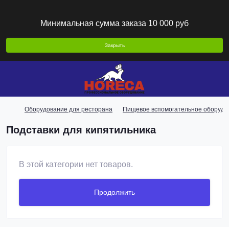
Минимальная сумма заказа 10 000 руб
Закрыть
Оборудование для ресторана
Пищевое вспомогательное оборудо
Подставки для кипятильника
В этой категории нет товаров.
Продолжить