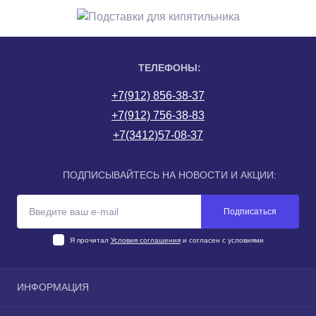
ТЕЛЕФОНЫ:
+7(912) 856-38-37
+7(912) 756-38-83
+7(3412)57-08-37
ПОДПИСЫВАЙТЕСЬ НА НОВОСТИ И АКЦИИ:
Подписаться
Я прочитал
Условия соглашения
и согласен с условиями
ИНФОРМАЦИЯ
О компании