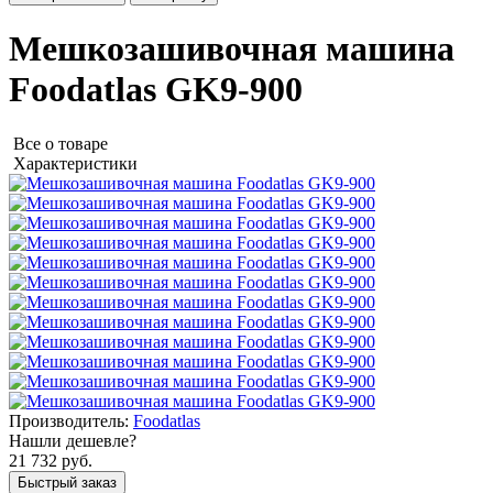
Мешкозашивочная машина
Foodatlas GK9-900
Все о товаре
Характеристики
Производитель:
Foodatlas
Нашли дешевле?
21 732 руб.
Быстрый заказ