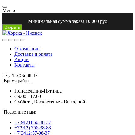
Меню
Минимальная сумма заказа 10 000 руб
Закрыть
О компании
Доставка и оплата
Акции
Контакты
+7(3412)56-38-37
Время работы:
Понедельник-Пятница
с 9.00 - 17.00
Суббота, Воскресенье - Выходной
Позвоните нам:
+7(912) 856-38-37
+7(912) 756-38-83
+7(3412)57-08-37