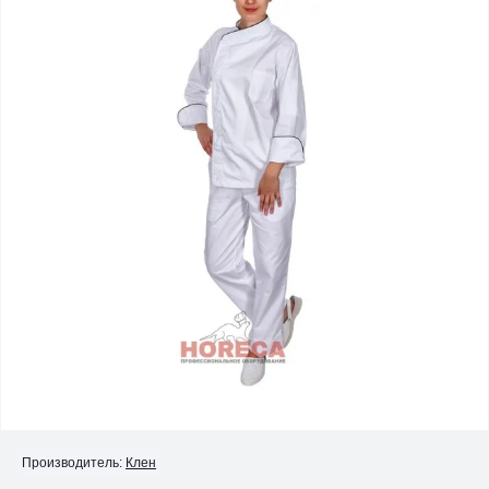
Производитель:
Клен