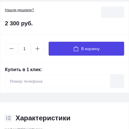
Нашли дешевле?
2 300 руб.
В корзину
Купить в 1 клик:
Характеристики