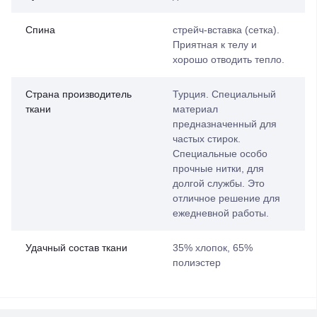
Спина
стрейч-вставка (сетка).
Приятная к телу и
хорошо отводить тепло.
Страна производитель
Турция. Специальный
ткани
материал
предназначенный для
частых стирок.
Специальные особо
прочные нитки, для
долгой службы. Это
отличное решение для
ежедневной работы.
Удачный состав ткани
35% хлопок, 65%
полиэстер