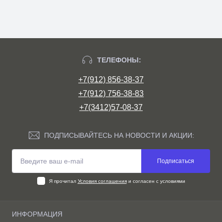
ТЕЛЕФОНЫ:
+7(912) 856-38-37
+7(912) 756-38-83
+7(3412)57-08-37
ПОДПИСЫВАЙТЕСЬ НА НОВОСТИ И АКЦИИ:
Подписаться
Я прочитал
Условия соглашения
и согласен с условиями
ИНФОРМАЦИЯ