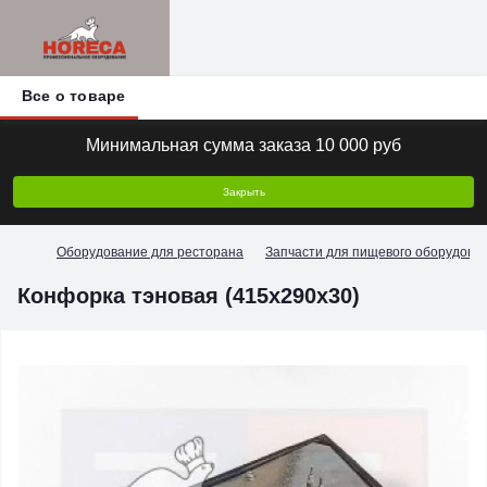
Все о товаре
Минимальная сумма заказа 10 000 руб
Закрыть
Оборудование для ресторана
Запчасти для пищевого оборудова
Конфорка тэновая (415х290х30)