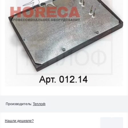
Производитель:
Теплоф
Нашли дешевле?