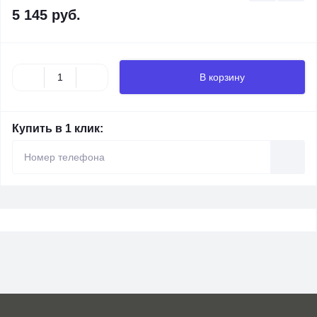
5 145 руб.
В корзину
Купить в 1 клик: