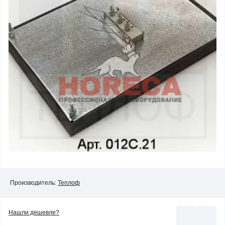
Производитель:
Теплоф
Нашли дешевле?