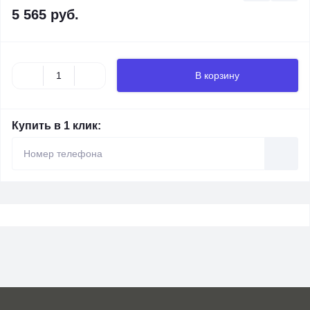
5 565 руб.
В корзину
Купить в 1 клик: