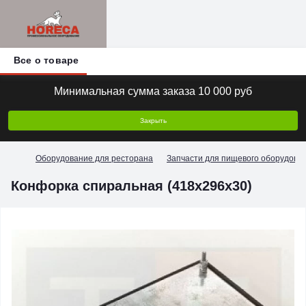
Все о товаре
Минимальная сумма заказа 10 000 руб
Закрыть
Оборудование для ресторана
Запчасти для пищевого оборудова
Конфорка спиральная (418х296х30)