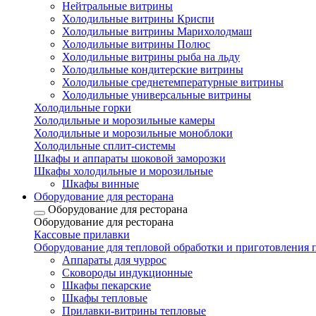
Нейтральные витрины
Холодильные витрины Криспи
Холодильные витрины Марихолодмаш
Холодильные витрины Полюс
Холодильные витрины рыба на льду
Холодильные кондитерские витрины
Холодильные среднетемпературные витрины
Холодильные универсальные витрины
Холодильные горки
Холодильные и морозильные камеры
Холодильные и морозильные моноблоки
Холодильные сплит-системы
Шкафы и аппараты шоковой заморозки
Шкафы холодильные и морозильные
Шкафы винные
Оборудование для ресторана
Оборудование для ресторана
Оборудование для ресторана
Кассовые прилавки
Оборудование для тепловой обработки и приготовления
Аппараты для чуррос
Сковороды индукционные
Шкафы пекарские
Шкафы тепловые
Прилавки-витрины тепловые