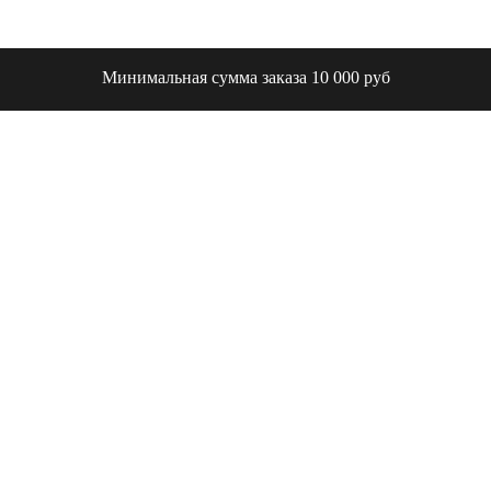
Минимальная сумма заказа 10 000 руб