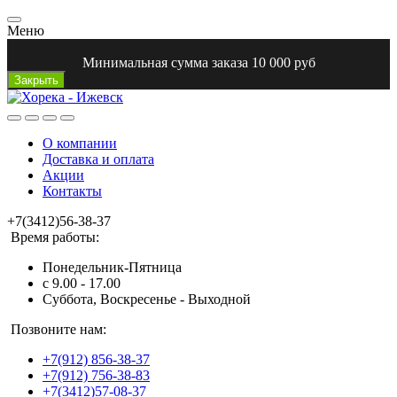
Меню
Минимальная сумма заказа 10 000 руб
Закрыть
О компании
Доставка и оплата
Акции
Контакты
+7(3412)56-38-37
Время работы:
Понедельник-Пятница
с 9.00 - 17.00
Суббота, Воскресенье - Выходной
Позвоните нам:
+7(912) 856-38-37
+7(912) 756-38-83
+7(3412)57-08-37