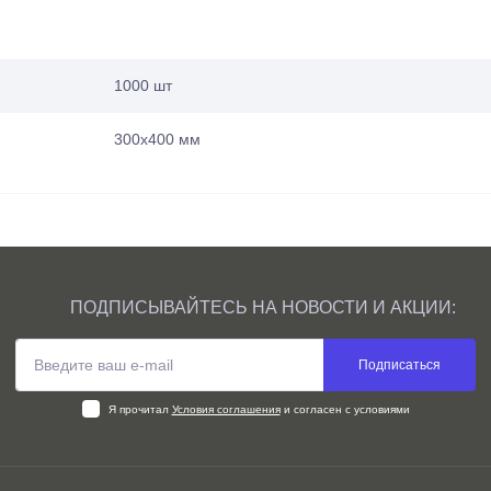
1000 шт
300х400 мм
ПОДПИСЫВАЙТЕСЬ НА НОВОСТИ И АКЦИИ:
Подписаться
Я прочитал
Условия соглашения
и согласен с условиями