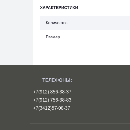
ХАРАКТЕРИСТИКИ
Количество
Размер
ТЕЛЕФОНЫ:
+7(912) 856-38-37
+7(912) 756-38-83
+7(3412)57-08-37