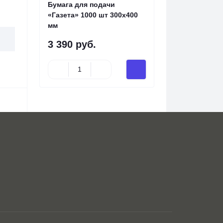
Бумага для подачи
«Газета» 1000 шт 300х400
мм
3 390 руб.