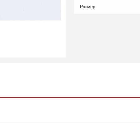
Размер