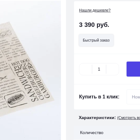
Нашли дешевле?
3 390 руб.
Быстрый заказ
Купить в 1 клик:
Характеристики:
(Смотреть в
Количество