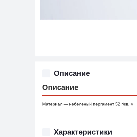
Описание
Описание
Материал — небеленый пергамент 52 г/кв. м
Характеристики