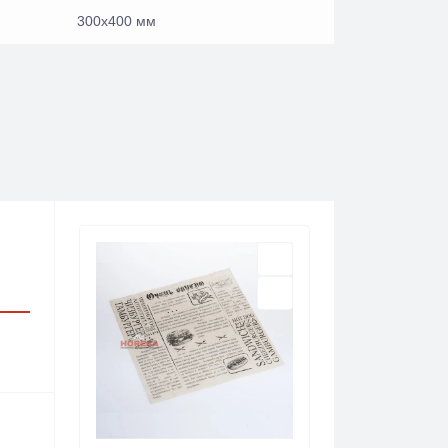
300х400 мм