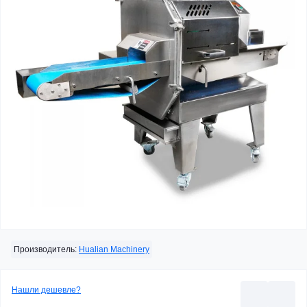
Производитель:
Hualian Machinery
Нашли дешевле?