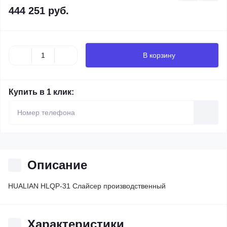
444 251 руб.
В корзину
Купить в 1 клик:
Описание
HUALIAN HLQP-31 Слайсер производственный
Характеристики