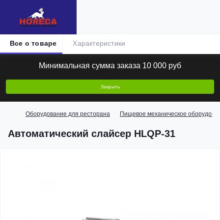
Все о товаре
Характеристики
Минимальная сумма заказа 10 000 руб
Закрыть
Оборудование для ресторана
Пищевое механическое оборудова
Автоматический слайсер HLQP-31