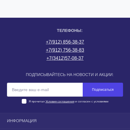
ТЕЛЕФОНЫ:
+7(912) 856-38-37
+7(912) 756-38-83
+7(3412)57-08-37
ПОДПИСЫВАЙТЕСЬ НА НОВОСТИ И АКЦИИ:
Подписаться
Я прочитал
Условия соглашения
и согласен с условиями
ИНФОРМАЦИЯ