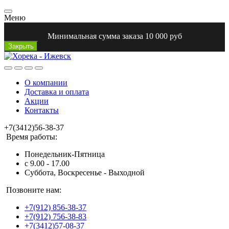
Меню
Минимальная сумма заказа 10 000 руб
Закрыть
О компании
Доставка и оплата
Акции
Контакты
+7(3412)56-38-37
Время работы:
Понедельник-Пятница
с 9.00 - 17.00
Суббота, Воскресенье - Выходной
Позвоните нам:
+7(912) 856-38-37
+7(912) 756-38-83
+7(3412)57-08-37