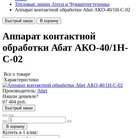
Тепловые линии Атеси и Чувашторгтехника
Аппарат контактной обработки Абат АКО-40/1Н-С-02
Быстрый заказ
В корзину
Аппарат контактной
обработки Абат АКО-40/1Н-
С-02
Все о товаре
Характеристики
Производитель:
Абат
Нашли дешевле?
67 404 руб.
Быстрый заказ
В корзину
Купить в 1 клик: