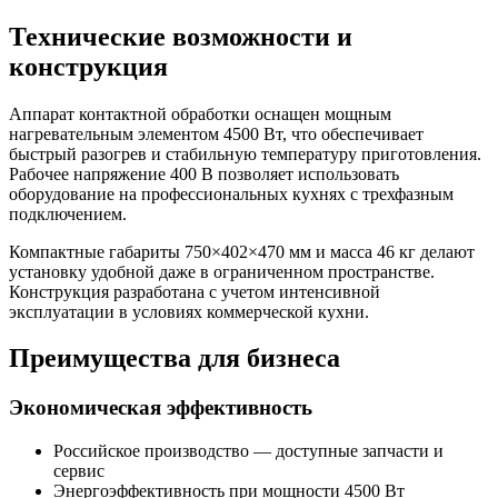
Технические возможности и
конструкция
Аппарат контактной обработки оснащен мощным
нагревательным элементом 4500 Вт, что обеспечивает
быстрый разогрев и стабильную температуру приготовления.
Рабочее напряжение 400 В позволяет использовать
оборудование на профессиональных кухнях с трехфазным
подключением.
Компактные габариты 750×402×470 мм и масса 46 кг делают
установку удобной даже в ограниченном пространстве.
Конструкция разработана с учетом интенсивной
эксплуатации в условиях коммерческой кухни.
Преимущества для бизнеса
Экономическая эффективность
Российское производство — доступные запчасти и
сервис
Энергоэффективность при мощности 4500 Вт