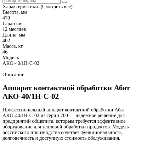
Характеристики:
(Смотреть все)
Высота, мм
470
Гарантия
12 месяцев
Длина, мм
402
Масса, кг
46
Модель
АКО-40/1Н-С-02
Описание
Аппарат контактной обработки Абат
АКО-40/1Н-С-02
Профессиональный аппарат контактной обработки Абат
АКО-40/1Н-С-02 из серии 700 — надежное решение для
предприятий общепита, которым требуется эффективное
оборудование для тепловой обработки продуктов. Модель
российского производства сочетает функциональность,
долговечность и доступную стоимость обслуживания.