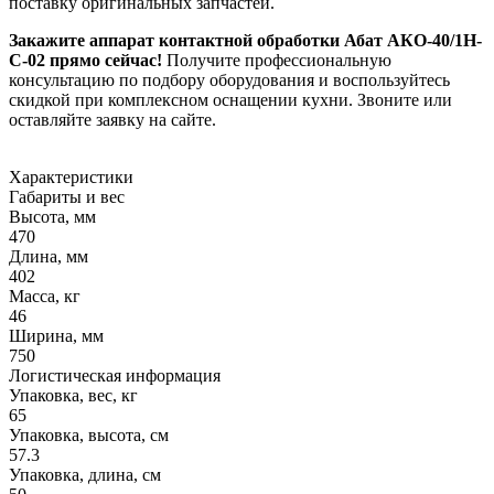
поставку оригинальных запчастей.
Закажите аппарат контактной обработки Абат АКО-40/1Н-
С-02 прямо сейчас!
Получите профессиональную
консультацию по подбору оборудования и воспользуйтесь
скидкой при комплексном оснащении кухни. Звоните или
оставляйте заявку на сайте.
Характеристики
Габариты и вес
Высота, мм
470
Длина, мм
402
Масса, кг
46
Ширина, мм
750
Логистическая информация
Упаковка, вес, кг
65
Упаковка, высота, см
57.3
Упаковка, длина, см