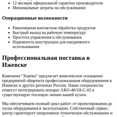
12 месяцев официальной гарантии производителя
Минимальные затраты на обслуживание
Операционные возможности
Равномерная контактная обработка продуктов
Быстрый выход на рабочую температуру
Простота управления и обслуживания
Надежность конструкции для ежедневного
использования
Профессиональная поставка в
Ижевске
Компания "Хорека" предлагает комплексное оснащение
предприятий общепита профессиональным оборудованием в
Ижевске и других регионах России. Наши специалисты
помогут интегрировать аппарат АКО-40/1Н-С-02 в
существующую тепловую линию вашей кухни.
Мы обеспечиваем полный цикл работ: от проектирования до
пуска оборудования в эксплуатацию. Собственный сервис-
центр гарантирует оперативное техническое обслуживание и