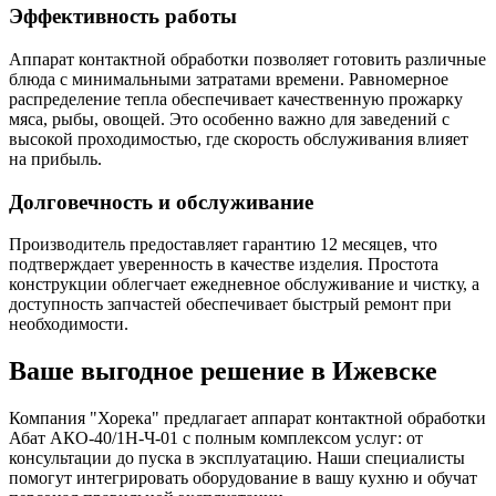
Эффективность работы
Аппарат контактной обработки позволяет готовить различные
блюда с минимальными затратами времени. Равномерное
распределение тепла обеспечивает качественную прожарку
мяса, рыбы, овощей. Это особенно важно для заведений с
высокой проходимостью, где скорость обслуживания влияет
на прибыль.
Долговечность и обслуживание
Производитель предоставляет гарантию 12 месяцев, что
подтверждает уверенность в качестве изделия. Простота
конструкции облегчает ежедневное обслуживание и чистку, а
доступность запчастей обеспечивает быстрый ремонт при
необходимости.
Ваше выгодное решение в Ижевске
Компания "Хорека" предлагает аппарат контактной обработки
Абат АКО-40/1Н-Ч-01 с полным комплексом услуг: от
консультации до пуска в эксплуатацию. Наши специалисты
помогут интегрировать оборудование в вашу кухню и обучат