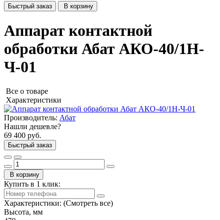
Быстрый заказ
В корзину
Аппарат контактной
обработки Абат АКО-40/1Н-
Ч-01
Все о товаре
Характеристики
Производитель:
Абат
Нашли дешевле?
69 400 руб.
Быстрый заказ
В корзину
Купить в 1 клик:
Характеристики:
(Смотреть все)
Высота, мм