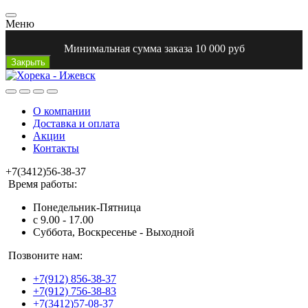
Меню
Минимальная сумма заказа 10 000 руб
Закрыть
О компании
Доставка и оплата
Акции
Контакты
+7(3412)56-38-37
Время работы:
Понедельник-Пятница
с 9.00 - 17.00
Суббота, Воскресенье - Выходной
Позвоните нам:
+7(912) 856-38-37
+7(912) 756-38-83
+7(3412)57-08-37