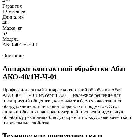
470
Гарантия
12 месяцев
Длина, мм
402
Масса, кг
52
Модель
АКО-40/1Н-Ч-01
Описание
Аппарат контактной обработки Абат
АКО-40/1Н-Ч-01
Профессиональный аппарат контактной обработки Абат
АКО-40/1Н-Ч-01 из серии 700 — надежное решение для
предприятий общепита, которым требуется качественное
оборудование для тепловой обработки продуктов. Этот
аппарат обеспечивает равномерный прогрев и идеальную
обработку различных блюд, сохраняя их вкусовые качества и
питательные свойства.
Технические преимущества и