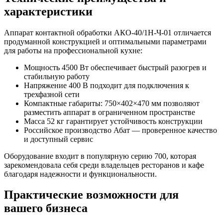
характеристики
Аппарат контактной обработки АКО-40/1Н-Ч-01 отличается
продуманной конструкцией и оптимальными параметрами
для работы на профессиональной кухне:
Мощность 4500 Вт обеспечивает быстрый разогрев и
стабильную работу
Напряжение 400 В подходит для подключения к
трехфазной сети
Компактные габариты: 750×402×470 мм позволяют
разместить аппарат в ограниченном пространстве
Масса 52 кг гарантирует устойчивость конструкции
Российское производство Абат — проверенное качество
и доступный сервис
Оборудование входит в популярную серию 700, которая
зарекомендовала себя среди владельцев ресторанов и кафе
благодаря надежности и функциональности.
Практические возможности для
вашего бизнеса