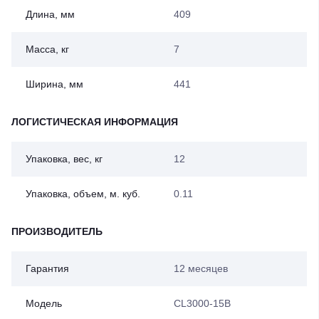
Длина, мм
409
Масса, кг
7
Ширина, мм
441
ЛОГИСТИЧЕСКАЯ ИНФОРМАЦИЯ
Упаковка, вес, кг
12
Упаковка, объем, м. куб.
0.11
ПРОИЗВОДИТЕЛЬ
Гарантия
12 месяцев
Модель
CL3000-15B