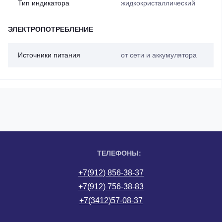
Тип индикатора
жидкокристаллический
ЭЛЕКТРОПОТРЕБЛЕНИЕ
Источники питания
от сети и аккумулятора
ТЕЛЕФОНЫ:
+7(912) 856-38-37
+7(912) 756-38-83
+7(3412)57-08-37