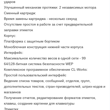
ударов
Улучшенный механизм протяжки: 2 независимых мотора
Сменный картридж:
Время замены картриджа - несколько секунд
Отсутствие простоя в работе за счет предварительной
заправки этикеток
Корпус:
Платформа с защитным бортиком
Моноблочная конструкция нижней части корпуса
Интерфейс:
Максимальное количество весов в одной сети - 99
64/128-битная система безопасности WEP
Комплексное программное обеспечение CL-Works:
Простой пользовательский интерфейс
Ведение списка товаров, сообщений, отделов, групп,
дополнительных текстов, стран-призводителей, штрих-кодов и
магазинов
Получение отчетов, редактирование форматов этикеток,
клавиш, создание картинки для клавиатуры
Этикетка: