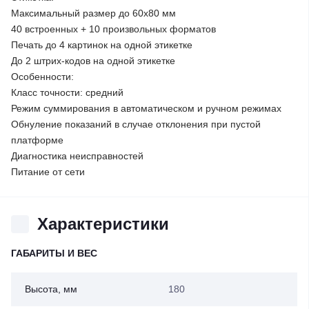
Максимальный размер до 60х80 мм
40 встроенных + 10 произвольных форматов
Печать до 4 картинок на одной этикетке
До 2 штрих-кодов на одной этикетке
Особенности:
Класс точности: средний
Режим суммирования в автоматическом и ручном режимах
Обнуление показаний в случае отклонения при пустой
платформе
Диагностика неисправностей
Питание от сети
Характеристики
ГАБАРИТЫ И ВЕС
Высота, мм
180