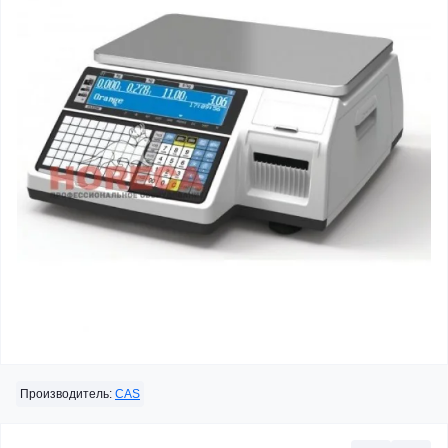
Производитель:
CAS