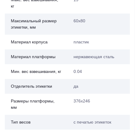
кг
Максимальный размер
60х80
этикетки, мм
Материал корпуса
пластик
Материал платформы
нержавеющая сталь
Мин. вес взвешивания, кг
0.04
Отделитель этикетки
да
Размеры платформы,
376х246
мм
Тип весов
с печатью этикеток