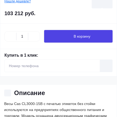
Нашли дешевле?
103 212 руб.
В корзину
Купить в 1 клик:
Описание
Весы Cas CL3000-15B с печатью этикеток без стойки
используются на предприятиях общественного питания и
торговли. Модель оснащена двухсекционным графическим