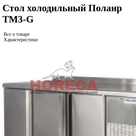
Стол холодильный Полаир
TM3-G
Все о товаре
Характеристики