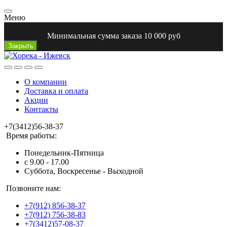
Меню
Минимальная сумма заказа 10 000 руб
Закрыть
О компании
Доставка и оплата
Акции
Контакты
+7(3412)56-38-37
Время работы:
Понедельник-Пятница
с 9.00 - 17.00
Суббота, Воскресенье - Выходной
Позвоните нам:
+7(912) 856-38-37
+7(912) 756-38-83
+7(3412)57-08-37