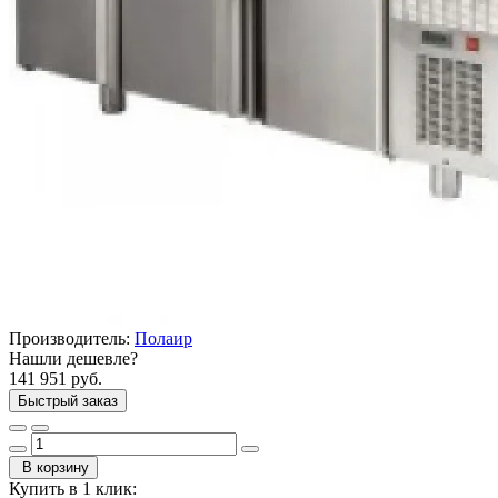
Производитель:
Полаир
Нашли дешевле?
141 951 руб.
Быстрый заказ
В корзину
Купить в 1 клик: