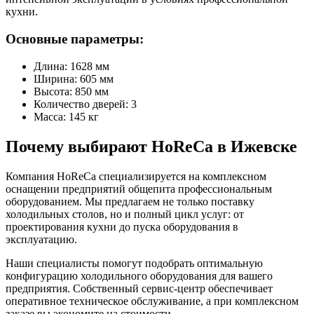
кухни.
Основные параметры:
Длина: 1628 мм
Ширина: 605 мм
Высота: 850 мм
Количество дверей: 3
Масса: 145 кг
Почему выбирают HoReCa в Ижевске
Компания HoReCa специализируется на комплексном
оснащении предприятий общепита профессиональным
оборудованием. Мы предлагаем не только поставку
холодильных столов, но и полный цикл услуг: от
проектирования кухни до пуска оборудования в
эксплуатацию.
Наши специалисты помогут подобрать оптимальную
конфигурацию холодильного оборудования для вашего
предприятия. Собственный сервис-центр обеспечивает
оперативное техническое обслуживание, а при комплексном
заказе вы экономите на стоимости.