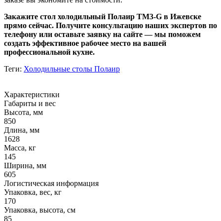
Закажите стол холодильный Полаир TM3-G в Ижевске
прямо сейчас. Получите консультацию наших экспертов по
телефону или оставьте заявку на сайте — мы поможем
создать эффективное рабочее место на вашей
профессиональной кухне.
Теги:
Холодильные столы Полаир
Характеристики
Габариты и вес
Высота, мм
850
Длина, мм
1628
Масса, кг
145
Ширина, мм
605
Логистическая информация
Упаковка, вес, кг
170
Упаковка, высота, см
85