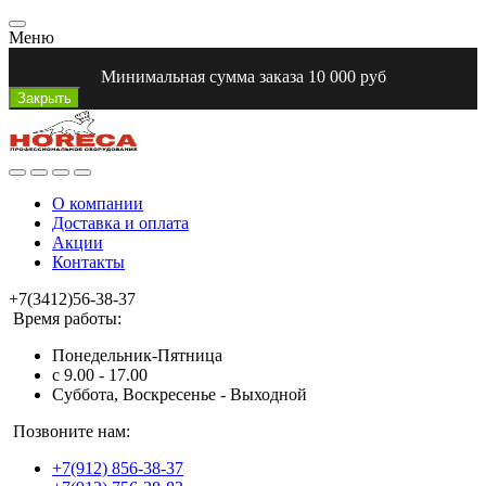
Меню
Минимальная сумма заказа 10 000 руб
Закрыть
О компании
Доставка и оплата
Акции
Контакты
+7(3412)56-38-37
Время работы:
Понедельник-Пятница
с 9.00 - 17.00
Суббота, Воскресенье - Выходной
Позвоните нам:
+7(912) 856-38-37