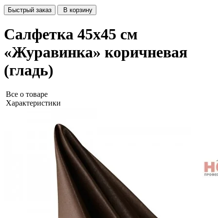
Быстрый заказ
В корзину
Салфетка 45х45 см
«Журавинка» коричневая
(гладь)
Все о товаре
Характеристики