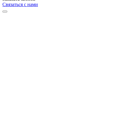
Связаться с нами