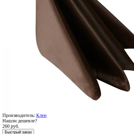
Производитель:
Клен
Нашли дешевле?
260 руб.
Быстрый заказ