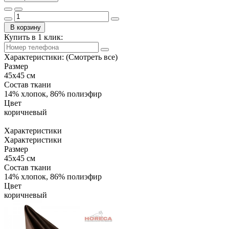
В корзину
Купить в 1 клик:
Характеристики:
(Смотреть все)
Размер
45х45 см
Состав ткани
14% хлопок, 86% полиэфир
Цвет
коричневый
Характеристики
Характеристики
Размер
45х45 см
Состав ткани
14% хлопок, 86% полиэфир
Цвет
коричневый