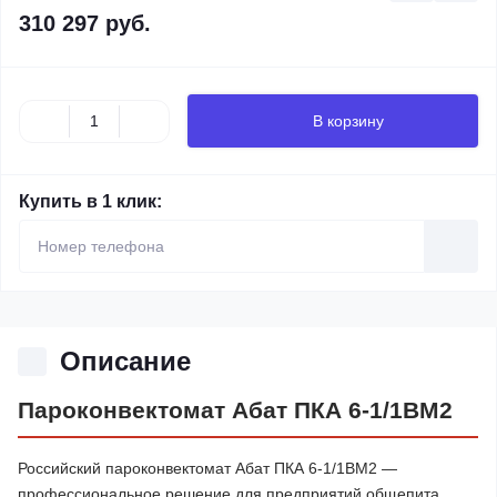
310 297 руб.
В корзину
Купить в 1 клик:
Описание
Пароконвектомат Абат ПКА 6-1/1ВМ2
Российский пароконвектомат Абат ПКА 6-1/1ВМ2 —
профессиональное решение для предприятий общепита,