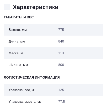
Характеристики
ГАБАРИТЫ И ВЕС
Высота, мм
775
Длина, мм
840
Масса, кг
110
Ширина, мм
800
ЛОГИСТИЧЕСКАЯ ИНФОРМАЦИЯ
Упаковка, вес, кг
125
Упаковка, высота, см
77.5