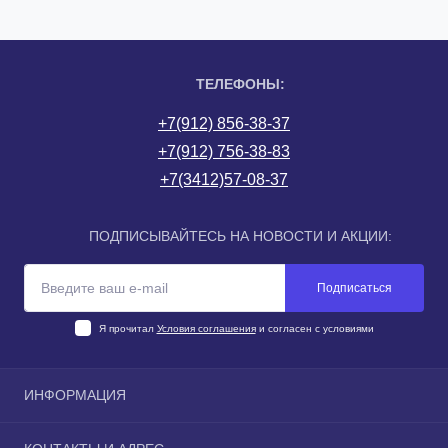
ТЕЛЕФОНЫ:
+7(912) 856-38-37
+7(912) 756-38-83
+7(3412)57-08-37
ПОДПИСЫВАЙТЕСЬ НА НОВОСТИ И АКЦИИ:
Подписаться
Я прочитал
Условия соглашения
и согласен с условиями
ИНФОРМАЦИЯ
О компании