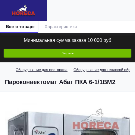
Все о товаре
Характеристики
Минимальная сумма заказа 10 000 руб
Закрыть
Оборудование для ресторана
Оборудование для тепловой обраб
Пароконвектомат Абат ПКА 6-1/1ВМ2