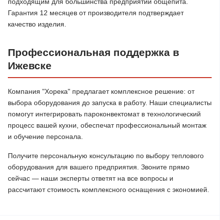
подходящим для большинства предприятий общепита.
Гарантия 12 месяцев от производителя подтверждает
качество изделия.
Профессиональная поддержка в
Ижевске
Компания "Хорека" предлагает комплексное решение: от
выбора оборудования до запуска в работу. Наши специалисты
помогут интегрировать пароконвектомат в технологический
процесс вашей кухни, обеспечат профессиональный монтаж
и обучение персонала.
Получите персональную консультацию по выбору теплового
оборудования для вашего предприятия. Звоните прямо
сейчас — наши эксперты ответят на все вопросы и
рассчитают стоимость комплексного оснащения с экономией.