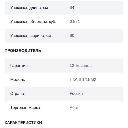
Упаковка, длина, см
84
Упаковка, объем, м. куб.
0.521
Упаковка, ширина, см
80
ПРОИЗВОДИТЕЛЬ
Гарантия
12 месяцев
Модель
ПКА 6-1/1ВМ2
Страна
Россия
Торговая марка
Абат
ХАРАКТЕРИСТИКИ