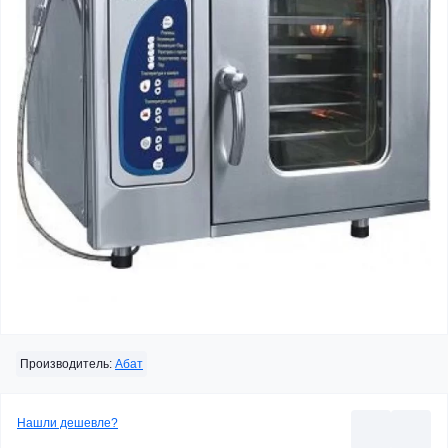
Производитель:
Абат
Нашли дешевле?