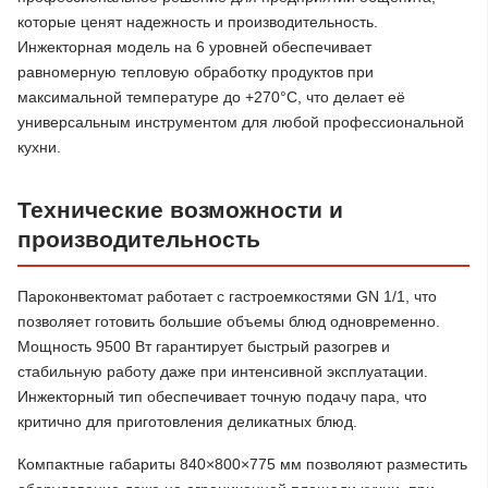
которые ценят надежность и производительность.
Инжекторная модель на 6 уровней обеспечивает
равномерную тепловую обработку продуктов при
максимальной температуре до +270°C, что делает её
универсальным инструментом для любой профессиональной
кухни.
Технические возможности и
производительность
Пароконвектомат работает с гастроемкостями GN 1/1, что
позволяет готовить большие объемы блюд одновременно.
Мощность 9500 Вт гарантирует быстрый разогрев и
стабильную работу даже при интенсивной эксплуатации.
Инжекторный тип обеспечивает точную подачу пара, что
критично для приготовления деликатных блюд.
Компактные габариты 840×800×775 мм позволяют разместить