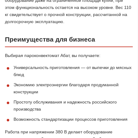
оборудование даже на ограниченной площади кухни, при
этом функциональность остается на высоком уровне. Вес 110
кг свидетельствует о прочной конструкции, рассчитанной на
долгосрочную эксплуатацию.
Преимущества для бизнеса
Выбирая пароконвектомат Абат, вы получаете:
Универсальность приготовления — от выпечки до мясных
блюд
Экономию электроэнергии благодаря продуманной
конструкции
Простоту обслуживания и надежность российского
производства
Возможность стандартизации процессов приготовления
Работа при напряжении 380 В делает оборудование