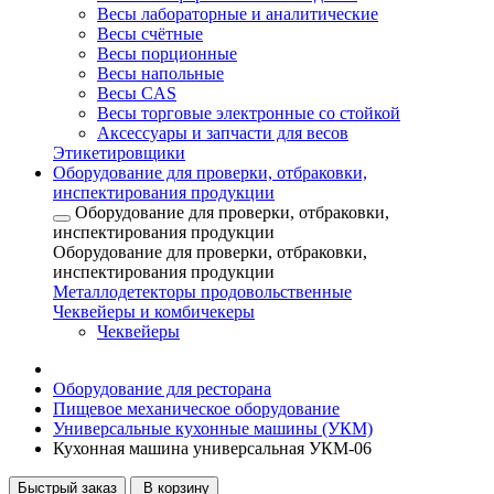
Весы лабораторные и аналитические
Весы счётные
Весы порционные
Весы напольные
Весы CAS
Весы торговые электронные со стойкой
Аксессуары и запчасти для весов
Этикетировщики
Оборудование для проверки, отбраковки,
инспектирования продукции
Оборудование для проверки, отбраковки,
инспектирования продукции
Оборудование для проверки, отбраковки,
инспектирования продукции
Металлодетекторы продовольственные
Чеквейеры и комбичекеры
Чеквейеры
Оборудование для ресторана
Пищевое механическое оборудование
Универсальные кухонные машины (УКМ)
Кухонная машина универсальная УКМ-06
Быстрый заказ
В корзину