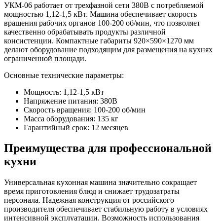
УКМ-06 работает от трехфазной сети 380В с потребляемой
мощностью 1,12-1,5 кВт. Машина обеспечивает скорость
вращения рабочих органов 100-200 об/мин, что позволяет
качественно обрабатывать продукты различной
консистенции. Компактные габариты 920×590×1270 мм
делают оборудование подходящим для размещения на кухнях
ограниченной площади.
Основные технические параметры:
Мощность: 1,12-1,5 кВт
Напряжение питания: 380В
Скорость вращения: 100-200 об/мин
Масса оборудования: 135 кг
Гарантийный срок: 12 месяцев
Преимущества для профессиональной
кухни
Универсальная кухонная машина значительно сокращает
время приготовления блюд и снижает трудозатраты
персонала. Надежная конструкция от российского
производителя обеспечивает стабильную работу в условиях
интенсивной эксплуатации. Возможность использования