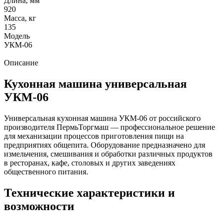
Длина, мм
920
Масса, кг
135
Модель
УКМ-06
Описание
Кухонная машина универсальная
УКМ-06
Универсальная кухонная машина УКМ-06 от российского
производителя ПермьТоргмаш — профессиональное решение
для механизации процессов приготовления пищи на
предприятиях общепита. Оборудование предназначено для
измельчения, смешивания и обработки различных продуктов
в ресторанах, кафе, столовых и других заведениях
общественного питания.
Технические характеристики и
возможности