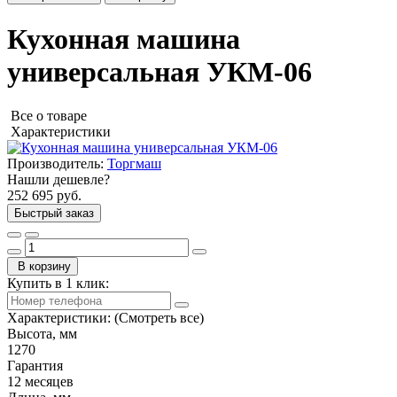
Кухонная машина
универсальная УКМ-06
Все о товаре
Характеристики
Производитель:
Торгмаш
Нашли дешевле?
252 695 руб.
Быстрый заказ
В корзину
Купить в 1 клик:
Характеристики:
(Смотреть все)
Высота, мм
1270
Гарантия
12 месяцев