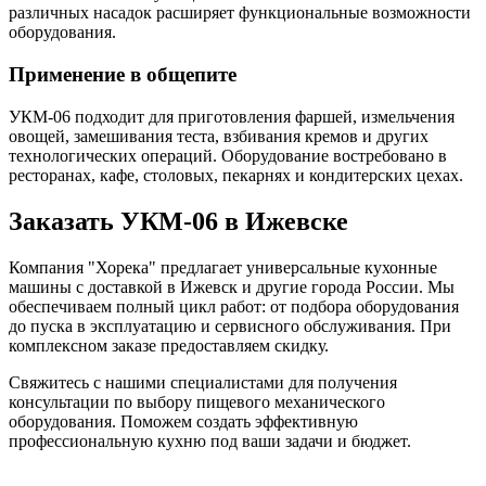
различных насадок расширяет функциональные возможности
оборудования.
Применение в общепите
УКМ-06 подходит для приготовления фаршей, измельчения
овощей, замешивания теста, взбивания кремов и других
технологических операций. Оборудование востребовано в
ресторанах, кафе, столовых, пекарнях и кондитерских цехах.
Заказать УКМ-06 в Ижевске
Компания "Хорека" предлагает универсальные кухонные
машины с доставкой в Ижевск и другие города России. Мы
обеспечиваем полный цикл работ: от подбора оборудования
до пуска в эксплуатацию и сервисного обслуживания. При
комплексном заказе предоставляем скидку.
Свяжитесь с нашими специалистами для получения
консультации по выбору пищевого механического
оборудования. Поможем создать эффективную
профессиональную кухню под ваши задачи и бюджет.