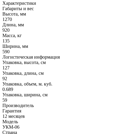
Характеристики
Габариты и вес
Высота, мм
1270
Длина, мм
920
Масса, кг
135
Ширина, мм
590
Логистическая информация
Упаковка, высота, см
127
Упаковка, длина, см
92
Упаковка, объем, м. куб.
0.689
Упаковка, ширина, см
59
Производитель
Гарантия
12 месяцев
Модель
УКМ-06
Страна