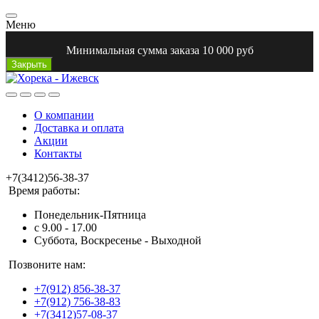
Меню
Минимальная сумма заказа 10 000 руб
Закрыть
О компании
Доставка и оплата
Акции
Контакты
+7(3412)56-38-37
Время работы:
Понедельник-Пятница
с 9.00 - 17.00
Суббота, Воскресенье - Выходной
Позвоните нам:
+7(912) 856-38-37
+7(912) 756-38-83
+7(3412)57-08-37