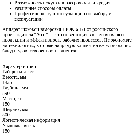
Возможность покупки в рассрочку или кредит
Различные способы оплаты
Профессиональную консультацию по выбору и
эксплуатации
Аппарат шоковой заморозки ШОК-6-1/1 от российского
производителя "Абат" — это инвестиция в качество вашей
продукции и эффективность рабочих процессов. Не экономьте
на технологиях, которые напрямую влияют на качество ваших
блюд и удовлетворенность клиентов.
Характеристики
Габариты и вес
Высота, мм
1325
Глубина, мм
890
Масса, кг
150
Ширина, мм
800
Логистическая информация
Упаковка, вес, кг
150