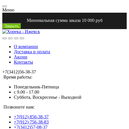
Меню
Минимальная сумма заказа 10 000 руб
Закрыть
О компании
Доставка и оплата
Акции
Контакты
+7(3412)56-38-37
Время работы:
Понедельник-Пятница
с 9.00 - 17.00
Суббота, Воскресенье - Выходной
Позвоните нам:
+7(912) 856-38-37
+7(912) 756-38-83
+7(3412)57-08-37