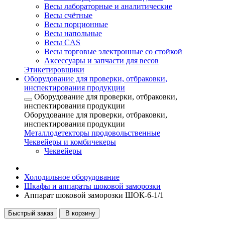
Весы лабораторные и аналитические
Весы счётные
Весы порционные
Весы напольные
Весы CAS
Весы торговые электронные со стойкой
Аксессуары и запчасти для весов
Этикетировщики
Оборудование для проверки, отбраковки,
инспектирования продукции
Оборудование для проверки, отбраковки,
инспектирования продукции
Оборудование для проверки, отбраковки,
инспектирования продукции
Металлодетекторы продовольственные
Чеквейеры и комбичекеры
Чеквейеры
Холодильное оборудование
Шкафы и аппараты шоковой заморозки
Аппарат шоковой заморозки ШОК-6-1/1
Быстрый заказ
В корзину