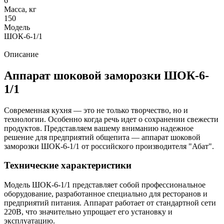
6
Масса, кг
150
Модель
ШОК-6-1/1
Описание
Аппарат шоковой заморозки ШОК-6-
1/1
Современная кухня — это не только творчество, но и
технологии. Особенно когда речь идет о сохранении свежести
продуктов. Представляем вашему вниманию надежное
решение для предприятий общепита — аппарат шоковой
заморозки ШОК-6-1/1 от российского производителя "Абат".
Технические характеристики
Модель ШОК-6-1/1 представляет собой профессиональное
оборудование, разработанное специально для ресторанов и
предприятий питания. Аппарат работает от стандартной сети
220В, что значительно упрощает его установку и
эксплуатацию.