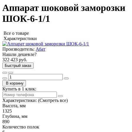
Аппарат шоковой заморозки
ШОК-6-1/1
Все о товаре
Характеристики
Производитель:
Абат
Нашли дешевле?
322 423 руб.
Быстрый заказ
В корзину
Купить в 1 клик:
Характеристики:
(Смотреть все)
Высота, мм
1325
Глубина, мм
890
Количество полок