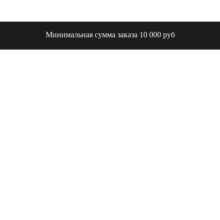
Минимальная сумма заказа 10 000 руб