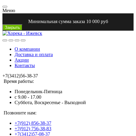
Меню
Минимальная сумма заказа 10 000 руб
Закрыть
О компании
Доставка и оплата
Акции
Контакты
+7(3412)56-38-37
Время работы:
Понедельник-Пятница
с 9.00 - 17.00
Суббота, Воскресенье - Выходной
Позвоните нам:
+7(912) 856-38-37
+7(912) 756-38-83
+7(3412)57-08-37