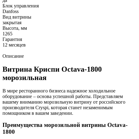
да
Блок управления
Danfoss
Вид витрины
закрытая
Высота, мм
1265
Гарантия
12 месяцев
Описание
Витрина Криспи Octava-1800
морозильная
В мире ресторанного бизнеса надежное холодильное
оборудование – основа успешной работы. Представляем
вашему вниманию морозильную витрину от российского
производителя Cryspi, которая станет незаменимым
помощником в вашем заведении.
Преимущества морозильной витрины Octava-
1800