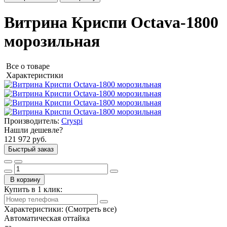
Витрина Криспи Octava-1800
морозильная
Все о товаре
Характеристики
Производитель:
Cryspi
Нашли дешевле?
121 972 руб.
Быстрый заказ
В корзину
Купить в 1 клик:
Характеристики:
(Смотреть все)
Автоматическая оттайка