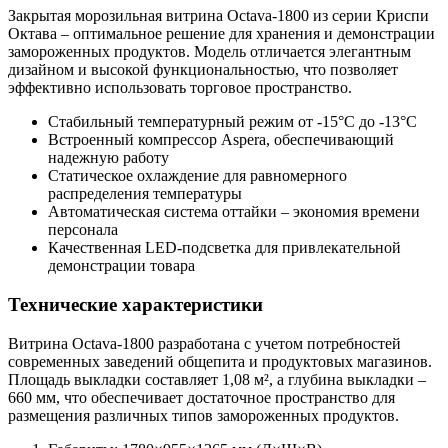
Закрытая морозильная витрина Octava-1800 из серии Криспи
Октава – оптимальное решение для хранения и демонстрации
замороженных продуктов. Модель отличается элегантным
дизайном и высокой функциональностью, что позволяет
эффективно использовать торговое пространство.
Стабильный температурный режим от -15°C до -13°C
Встроенный компрессор Aspera, обеспечивающий
надежную работу
Статическое охлаждение для равномерного
распределения температуры
Автоматическая система оттайки – экономия времени
персонала
Качественная LED-подсветка для привлекательной
демонстрации товара
Технические характеристики
Витрина Octava-1800 разработана с учетом потребностей
современных заведений общепита и продуктовых магазинов.
Площадь выкладки составляет 1,08 м², а глубина выкладки –
660 мм, что обеспечивает достаточное пространство для
размещения различных типов замороженных продуктов.