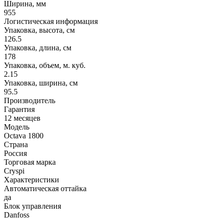
Ширина, мм
955
Логистическая информация
Упаковка, высота, см
126.5
Упаковка, длина, см
178
Упаковка, объем, м. куб.
2.15
Упаковка, ширина, см
95.5
Производитель
Гарантия
12 месяцев
Модель
Octava 1800
Страна
Россия
Торговая марка
Cryspi
Характеристики
Автоматическая оттайка
да
Блок управления
Danfoss