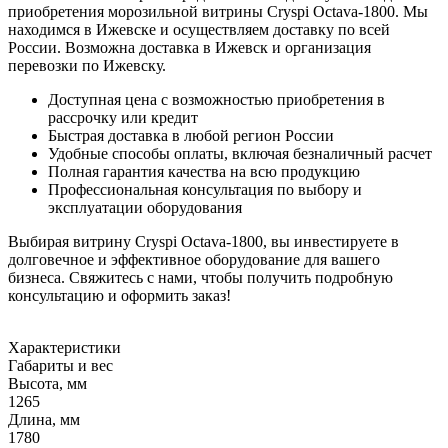
приобретения морозильной витрины Cryspi Octava-1800. Мы
находимся в Ижевске и осуществляем доставку по всей
России. Возможна доставка в Ижевск и организация
перевозки по Ижевску.
Доступная цена с возможностью приобретения в
рассрочку или кредит
Быстрая доставка в любой регион России
Удобные способы оплаты, включая безналичный расчет
Полная гарантия качества на всю продукцию
Профессиональная консультация по выбору и
эксплуатации оборудования
Выбирая витрину Cryspi Octava-1800, вы инвестируете в
долговечное и эффективное оборудование для вашего
бизнеса. Свяжитесь с нами, чтобы получить подробную
консультацию и оформить заказ!
Характеристики
Габариты и вес
Высота, мм
1265
Длина, мм
1780