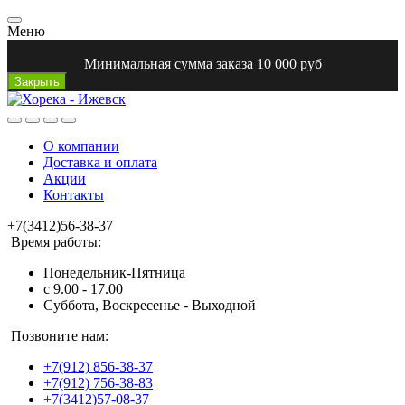
Меню
Минимальная сумма заказа 10 000 руб
Закрыть
О компании
Доставка и оплата
Акции
Контакты
+7(3412)56-38-37
Время работы:
Понедельник-Пятница
с 9.00 - 17.00
Суббота, Воскресенье - Выходной
Позвоните нам:
+7(912) 856-38-37
+7(912) 756-38-83
+7(3412)57-08-37