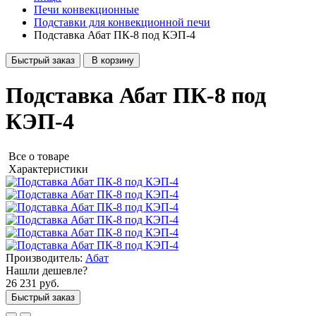
Печи конвекционные
Подставки для конвекционной печи
Подставка Абат ПК-8 под КЭП-4
Быстрый заказ
В корзину
Подставка Абат ПК-8 под
КЭП-4
Все о товаре
Характеристики
Производитель:
Абат
Нашли дешевле?
26 231 руб.
Быстрый заказ