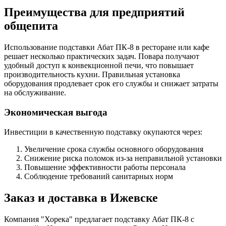
Преимущества для предприятий
общепита
Использование подставки Абат ПК-8 в ресторане или кафе
решает несколько практических задач. Повара получают
удобный доступ к конвекционной печи, что повышает
производительность кухни. Правильная установка
оборудования продлевает срок его службы и снижает затраты
на обслуживание.
Экономическая выгода
Инвестиции в качественную подставку окупаются через:
Увеличение срока службы основного оборудования
Снижение риска поломок из-за неправильной установки
Повышение эффективности работы персонала
Соблюдение требований санитарных норм
Заказ и доставка в Ижевске
Компания "Хорека" предлагает подставку Абат ПК-8 с