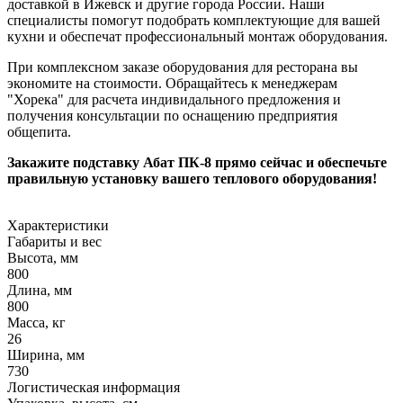
доставкой в Ижевск и другие города России. Наши
специалисты помогут подобрать комплектующие для вашей
кухни и обеспечат профессиональный монтаж оборудования.
При комплексном заказе оборудования для ресторана вы
экономите на стоимости. Обращайтесь к менеджерам
"Хорека" для расчета индивидального предложения и
получения консультации по оснащению предприятия
общепита.
Закажите подставку Абат ПК-8 прямо сейчас и обеспечьте
правильную установку вашего теплового оборудования!
Характеристики
Габариты и вес
Высота, мм
800
Длина, мм
800
Масса, кг
26
Ширина, мм
730
Логистическая информация