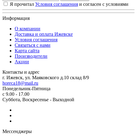
Я прочитал
Условия соглашения
и согласен с условиями
Информация
О компании
Доставка и оплата Ижевске
Условия соглашения
Связаться с нами
Карта сайта
Производители
Акции
Контакты и адрес
г. Ижевск, ул. Маяковского д.10 склад 8/9
horeca18@mail.ru
Понедельник-Пятница
с 9.00 - 17.00
Суббота, Воскресенье - Выходной
ОБРАТНАЯ СВЯЗЬ
Мессенджеры