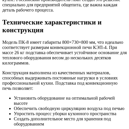
специально для предприятий общепита, где важна каждая
деталь рабочего процесса.
Технические характеристики и
конструкция
Модель ПК-8 имеет габариты 800×730×800 мм, что идеально
соответствует размерам конвекционной печи КЭП-4. При
массе 26 кг подставка обеспечивает устойчивое основание для
теплового оборудования весом до нескольких десятков
килограммов.
Конструкция выполнена из качественных материалов,
способных выдерживать постоянные нагрузки в условиях
профессиональной кухни. Подставка под конвекционную
печь позволяет:
Установить оборудование на оптимальной рабочей
высоте
Обеспечить свободную циркуляцию воздуха под печью
Упростить процесс уборки кухонного пространства
Создать дополнительное место для хранения под
оборудованием