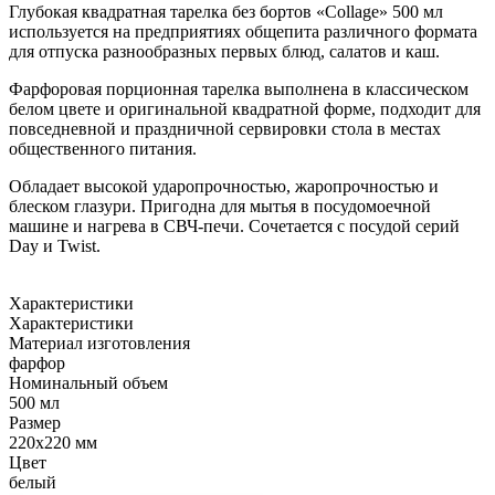
Глубокая квадратная тарелка без бортов «Collage» 500 мл
используется на предприятиях общепита различного формата
для отпуска разнообразных первых блюд, салатов и каш.
Фарфоровая порционная тарелка выполнена в классическом
белом цвете и оригинальной квадратной форме, подходит для
повседневной и праздничной сервировки стола в местах
общественного питания.
Обладает высокой ударопрочностью, жаропрочностью и
блеском глазури. Пригодна для мытья в посудомоечной
машине и нагрева в СВЧ-печи. Сочетается с посудой серий
Day и Twist.
Характеристики
Характеристики
Материал изготовления
фарфор
Номинальный объем
500 мл
Размер
220х220 мм
Цвет
белый