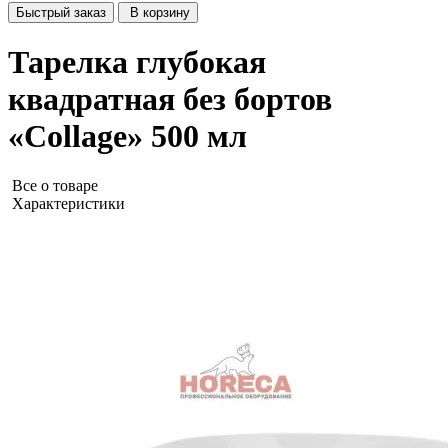
Быстрый заказ
В корзину
Тарелка глубокая
квадратная без бортов
«Collage» 500 мл
Все о товаре
Характеристики