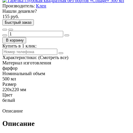
Производитель:
Клен
Нашли дешевле?
155 руб.
Быстрый заказ
В корзину
Купить в 1 клик:
Характеристики:
(Смотреть все)
Материал изготовления
фарфор
Номинальный объем
500 мл
Размер
220х220 мм
Цвет
белый
Описание
Описание