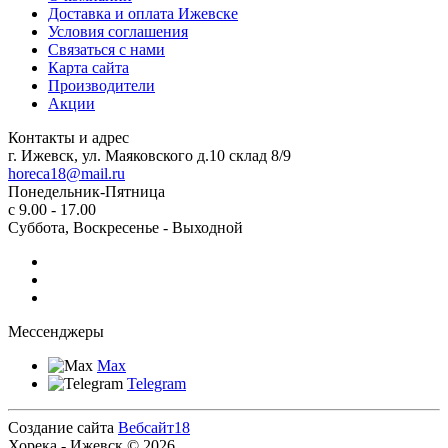
Доставка и оплата Ижевске
Условия соглашения
Связаться с нами
Карта сайта
Производители
Акции
Контакты и адрес
г. Ижевск, ул. Маяковского д.10 склад 8/9
horeca18@mail.ru
Понедельник-Пятница
с 9.00 - 17.00
Суббота, Воскресенье - Выходной
Мессенджеры
Max
Telegram
Создание сайта
Вебсайт18
Хорека - Ижевск © 2026