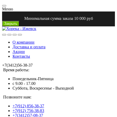
Меню
Минимальная сумма заказа 10 000 руб
Закрыть
О компании
Доставка и оплата
Акции
Контакты
+7(3412)56-38-37
Время работы:
Понедельник-Пятница
с 9.00 - 17.00
Суббота, Воскресенье - Выходной
Позвоните нам:
+7(912) 856-38-37
+7(912) 756-38-83
+7(3412)57-08-37