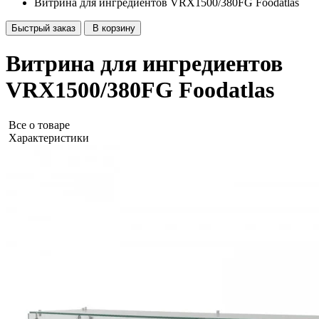
Витрина для ингредиентов VRX1500/380FG Foodatlas
Быстрый заказ
В корзину
Витрина для ингредиентов
VRX1500/380FG Foodatlas
Все о товаре
Характеристики