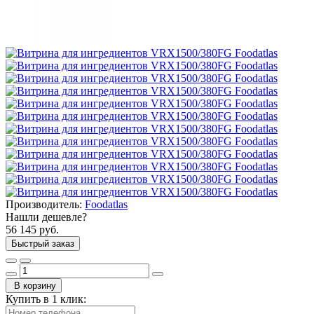
Производитель:
Foodatlas
Нашли дешевле?
56 145 руб.
Быстрый заказ
В корзину
Купить в 1 клик: