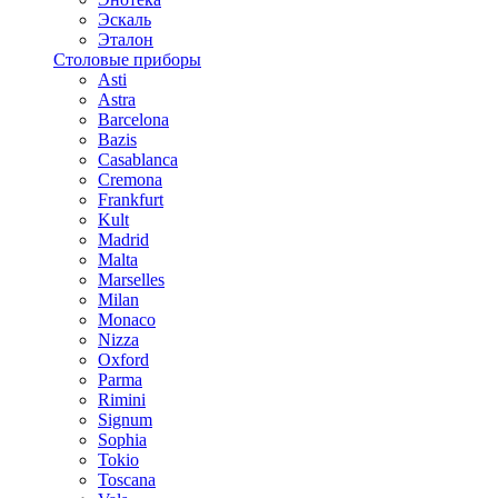
Эскаль
Эталон
Столовые приборы
Asti
Astra
Barcelona
Bazis
Casablanca
Cremona
Frankfurt
Kult
Madrid
Malta
Marselles
Milan
Monaco
Nizza
Oxford
Parma
Rimini
Signum
Sophia
Tokio
Toscana