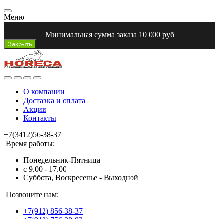
Меню
Минимальная сумма заказа 10 000 руб
Закрыть
О компании
Доставка и оплата
Акции
Контакты
+7(3412)56-38-37
Время работы:
Понедельник-Пятница
с 9.00 - 17.00
Суббота, Воскресенье - Выходной
Позвоните нам:
+7(912) 856-38-37